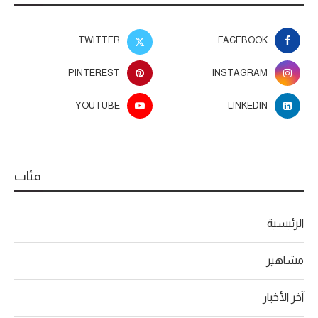
TWITTER
FACEBOOK
PINTEREST
INSTAGRAM
YOUTUBE
LINKEDIN
فئات
الرئيسية
مشاهير
آخر الأخبار