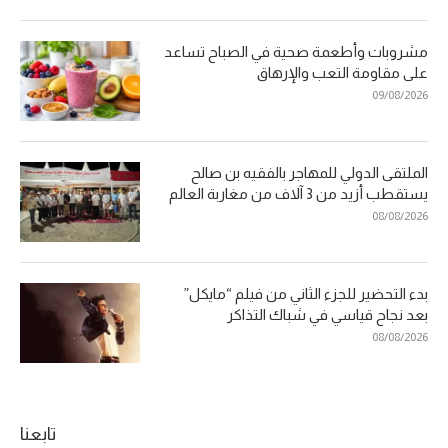
مشروبات وأطعمة صحية في الصباح تساعد
على مقاومة التعب والإرهاق
09/08/2026
الملتقى الدولي للمهاجر بالفقيه بن صالح
يستقطب أزيد من 3 آلاف من مغاربة العالم
08/08/2026
بدء التحضير للجزء الثاني من فيلم “مايكل”
بعد نجاح قياسي في شباك التذاكر
08/08/2026
تابعنا