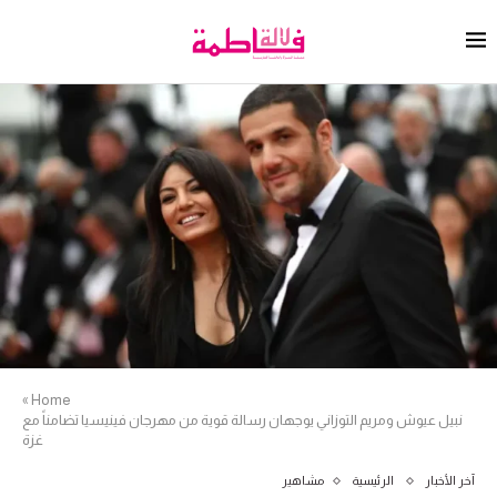
»
Home
نبيل عيوش ومريم التوزاني يوجهان رسالة قوية من مهرجان فينيسيا تضامناً مع
غزة
آخر الأخبار
الرئيسية
مشاهير