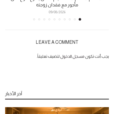
مأجور مع فقدان زوجته
09/08/2026
LEAVE A COMMENT
يجب أنت تكون
مسجل الدخول
لتضيف تعليقاً.
آخر الأخبار