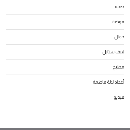
صحة
موضة
جمال
لايف ستايل
مطبخ
أعداد لالة فاطمة
فيديو