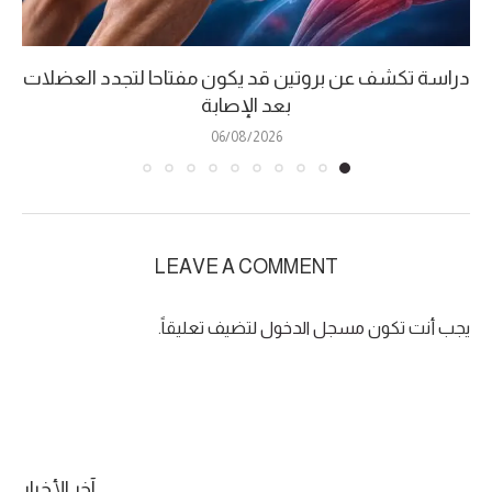
دراسة تكشف عن بروتين قد يكون مفتاحا لتجدد العضلات
بعد الإصابة
06/08/2026
LEAVE A COMMENT
يجب أنت تكون
مسجل الدخول
لتضيف تعليقاً.
آخر الأخبار