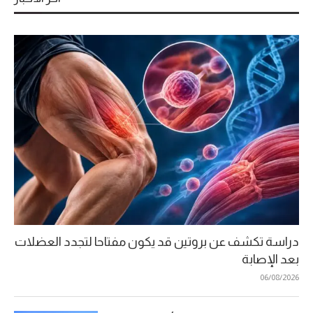
دراسة تكشف عن بروتين قد يكون مفتاحا لتجدد العضلات
بعد الإصابة
06/08/2026