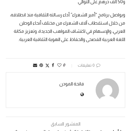
و50 ألف درهم على التوالي.
ويواصل برنامج “أمير الشعراء” أداء رسالته الثقافية منذ انطلاقه،
من خلال استقطاب آلاف الشعراء من مختلف أنحاء الوطن
العربي، والإسهام في اكتشاف المواهب الجديدة، وتعزيز مكانة
اللغة العربية الفصحى والحفاظ على الهوية الثقافية العربية.
0 تعليقات
0
فاتحة المودن
المنشور السابق