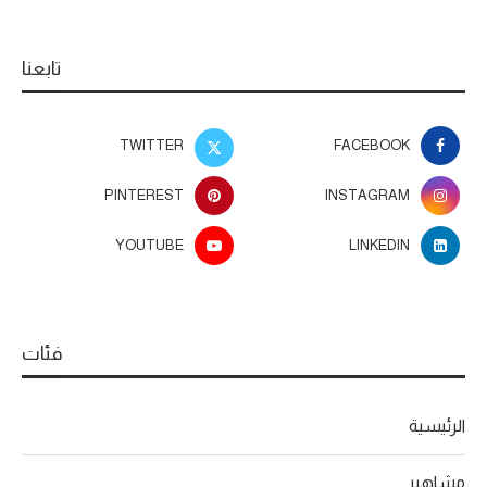
تابعنا
TWITTER
FACEBOOK
PINTEREST
INSTAGRAM
YOUTUBE
LINKEDIN
فئات
الرئيسية
مشاهير