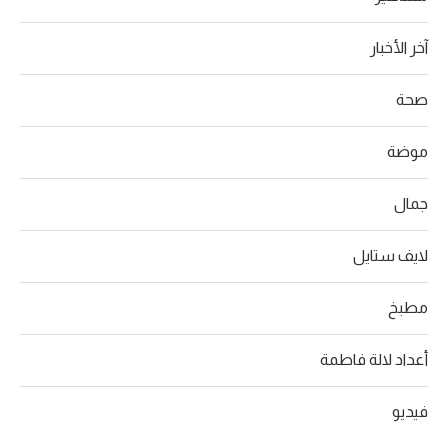
آخر الأخبار
صحة
موضة
جمال
لايف ستايل
مطبخ
أعداد لالة فاطمة
فيديو