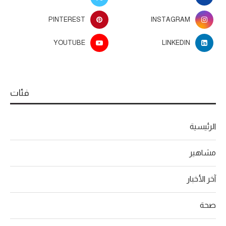
PINTEREST
INSTAGRAM
YOUTUBE
LINKEDIN
فئات
الرئيسية
مشاهير
آخر الأخبار
صحة