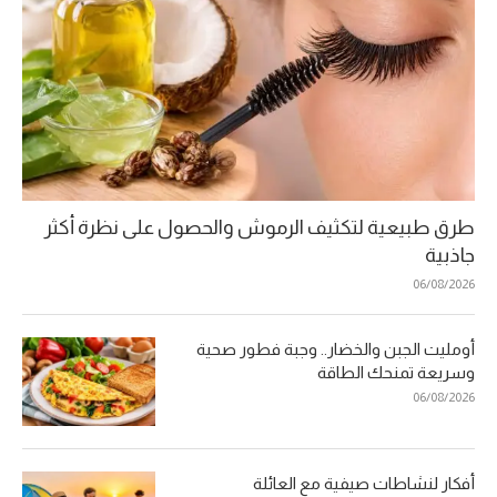
طرق طبيعية لتكثيف الرموش والحصول على نظرة أكثر
جاذبية
06/08/2026
أومليت الجبن والخضار.. وجبة فطور صحية
وسريعة تمنحك الطاقة
06/08/2026
أفكار لنشاطات صيفية مع العائلة