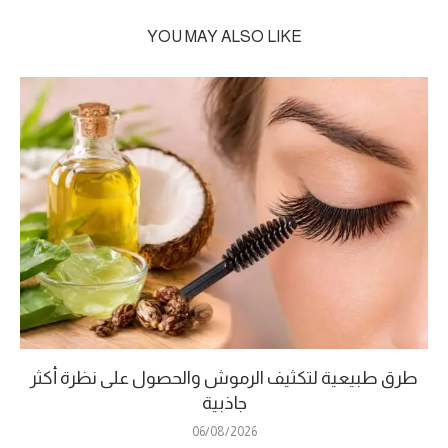
YOU MAY ALSO LIKE
طرق طبيعية لتكثيف الرموش والحصول على نظرة أكثر
جاذبية
06/08/2026