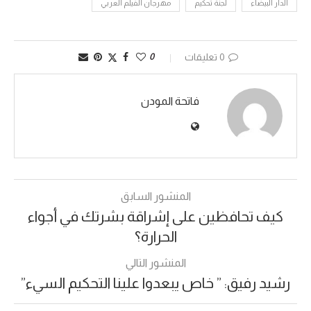
الدار البيضاء
لجنة تحكيم
مهرجان الفيلم العربي
0 تعليقات
0
فاتحة المودن
المنشور السابق
كيف تحافظين على إشراقة بشرتك في أجواء
الحرارة؟
المنشور التالي
رشيد رفيق: ” خاص يبعدوا علينا التحكيم السيء”