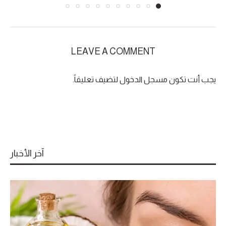
LEAVE A COMMENT
يجب أنت تكون
مسجل الدخول
لتضيف تعليقاً.
آخر الأخبار