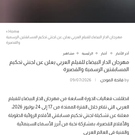
»
Home
مهرجان الدار البيضاء للفيلم العربي يعلن عن لجنتي تحكيم المسابقتين الرسمية
والقصيرة
آخر الأخبار
أخبار
الرئيسية
مشاهير
مهرجان الدار البيضاء للفيلم العربي يعلن عن لجنتي تحكيم
المسابقتين الرسمية والقصيرة
by
فاتحة المودن
09/07/2026
انطلقت فعاليات الدورة السابعة من مهرجان الدار البيضاء للفيلم
العربي، التي تقام خلال الفترة الممتدة من 17 إلى 24 يوليوز 2026،
معلنة عن تشكيلة لجنتي تحكيم مسابقتي الأفلام الروائية الطويلة
والأفلام القصيرة، بمشاركة نخبة من أبرز الأسماء السينمائية
والفنية في العالم العربي.