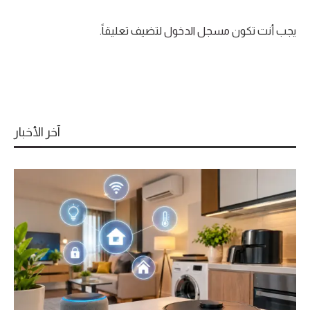
يجب أنت تكون
مسجل الدخول
لتضيف تعليقاً.
آخر الأخبار