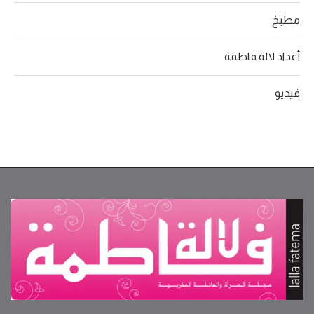
مطبخ
أعداد لالة فاطمة
فيديو