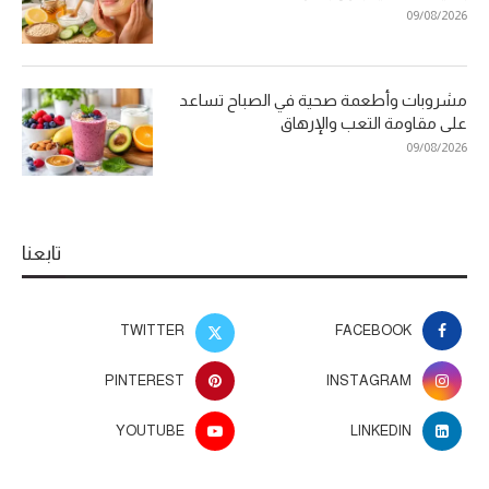
09/08/2026
مشروبات وأطعمة صحية في الصباح تساعد
على مقاومة التعب والإرهاق
09/08/2026
تابعنا
TWITTER
FACEBOOK
PINTEREST
INSTAGRAM
YOUTUBE
LINKEDIN