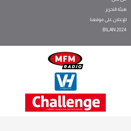
هيئة التحرير
للإعلان على موقعنا
BILAN 2024