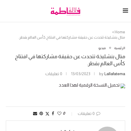
»
Home
منال بنشليخة تتحدث عن حقيقة مشاركتها في افتتاح كأس العالم بقطر.
الرئيسية
فيديو
منال بنشليخة تتحدث عن حقيقة مشاركتها في افتتاح
كأس العالم بقطر.
Lallafatema
by
13/03/2023
0 تعليقات
تحميل النسخة الرقمية لهذا العدد
0 تعليقات
0