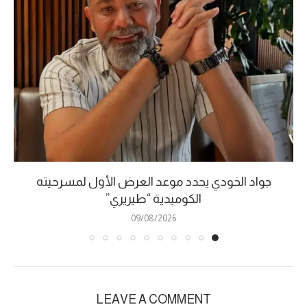
جواد الخودي يحدد موعد العرض الأول لمسرحيته
الكوميدية “طيريري”
09/08/2026
LEAVE A COMMENT