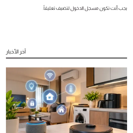
يجب أنت تكون
مسجل الدخول
لتضيف تعليقاً.
آخر الأخبار