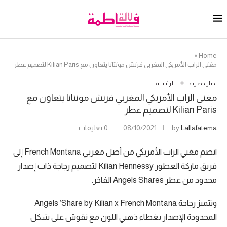
»
Home
مغني الراب الأمريكي المغربي فرنش مونتانا يتعاون مع Kilian Paris لتصميم عطر
اخبار حصرية
الرئيسية
مغني الراب الأمريكي المغربي فرنش مونتانا يتعاون مع
Kilian Paris لتصميم عطر
Lallafatema
by
08/10/2021
0 تعليقات
انضم مغني الراب الأمريكي من أصل مغربي French Montana إلى
فريق ماركة العطور Kilian Hennessy لتصميم زجاجة ذات إصدار
محدود من عطر Angels Shares الفاخر.
وتتميز زجاجة Angels ‘Share by Kilian x French Montana
المحدودة الإصدار بغطاء ذهبي اللون مع نقوش على شكل