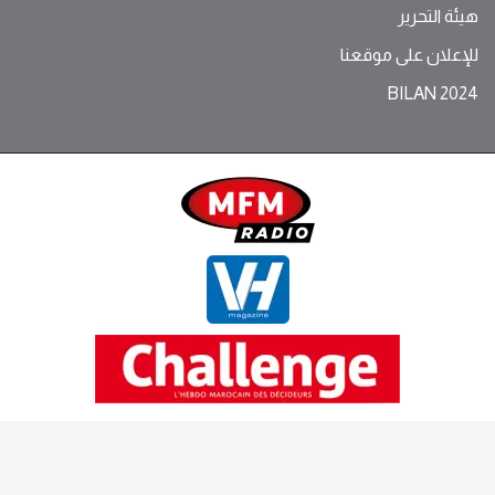
هيئة التحرير
للإعلان على موقعنا
BILAN 2024