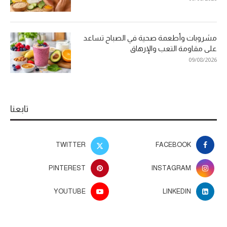
مشروبات وأطعمة صحية في الصباح تساعد
على مقاومة التعب والإرهاق
09/08/2026
تابعنا
TWITTER
FACEBOOK
PINTEREST
INSTAGRAM
YOUTUBE
LINKEDIN