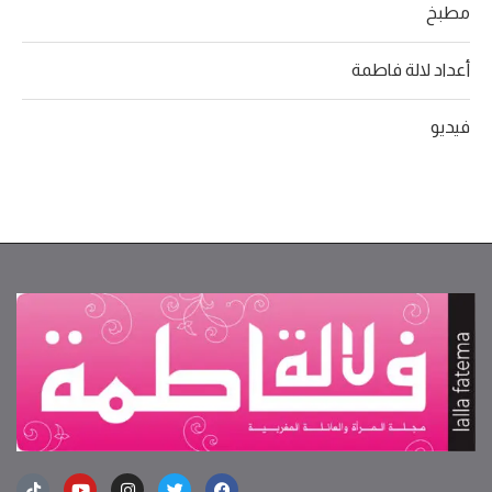
مطبخ
أعداد لالة فاطمة
فيديو