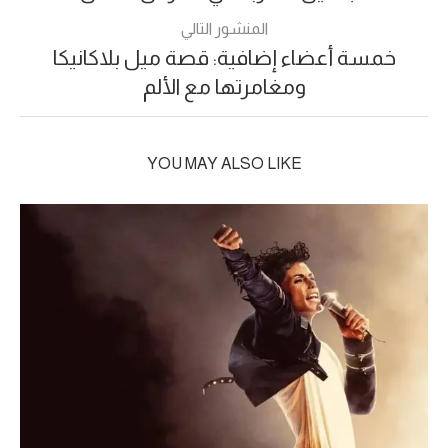
المنشور التالي
خمسة أعضاء إضافية: قصة ميل بلاكانيكا
ومغامرتها مع الألم
YOU MAY ALSO LIKE