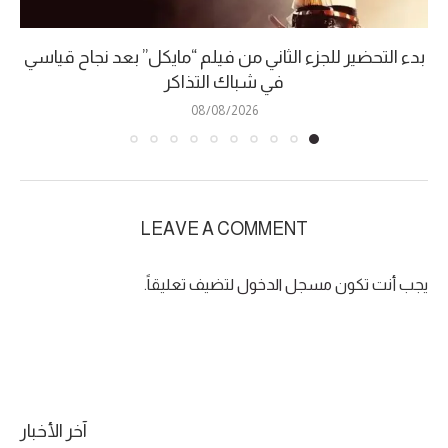
بدء التحضير للجزء الثاني من فيلم “مايكل” بعد نجاح قياسي
في شباك التذاكر
08/08/2026
LEAVE A COMMENT
يجب أنت تكون
مسجل الدخول
لتضيف تعليقاً.
آخر الأخبار