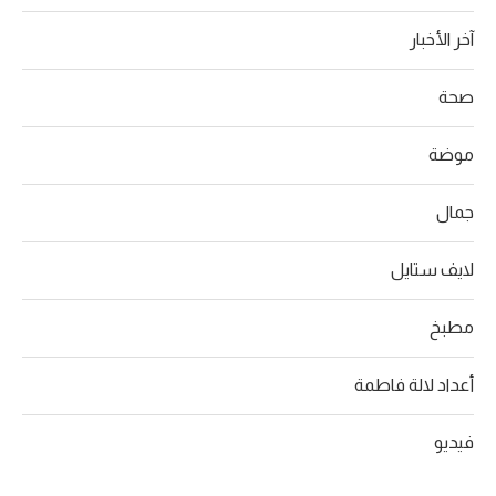
آخر الأخبار
صحة
موضة
جمال
لايف ستايل
مطبخ
أعداد لالة فاطمة
فيديو