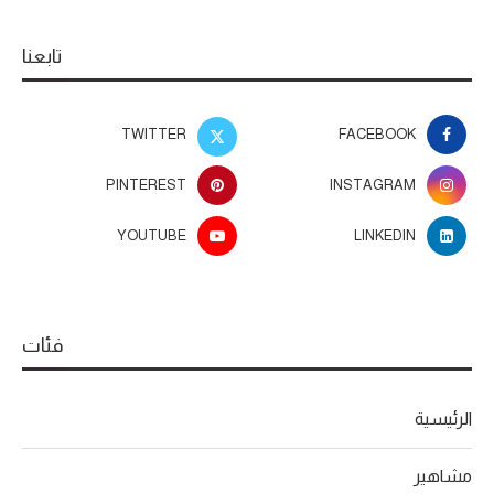
تابعنا
TWITTER
FACEBOOK
PINTEREST
INSTAGRAM
YOUTUBE
LINKEDIN
فئات
الرئيسية
مشاهير