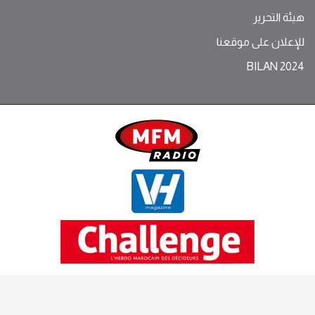
هيئة التحرير
للإعلان على موقعنا
BILAN 2024