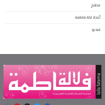
مطبخ
أعداد لالة فاطمة
فيديو