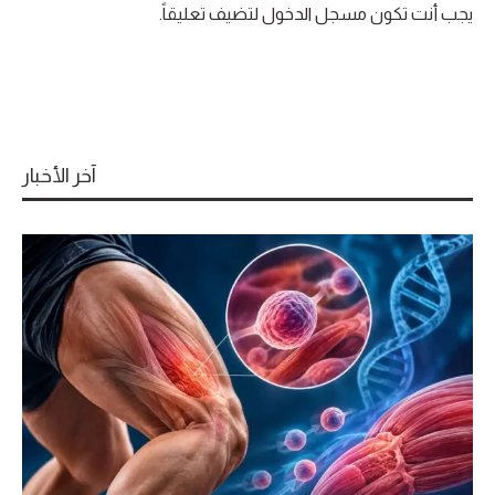
يجب أنت تكون
مسجل الدخول
لتضيف تعليقاً.
آخر الأخبار