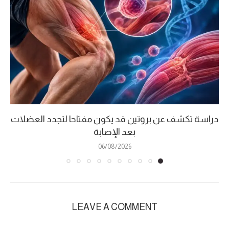
دراسة تكشف عن بروتين قد يكون مفتاحا لتجدد العضلات
بعد الإصابة
06/08/2026
LEAVE A COMMENT