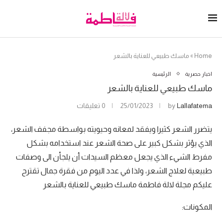
Home
»
ماسك طبيعي للعناية بالشعر
اخبار حصرية
الرئيسية
ماسك طبيعي للعناية بالشعر
Lallafatema
by
25/01/2023
0 تعليقات
يتضرر الشعر كثيرا ويفقد لمعانه وحيويته بواسطة مجفف الشعر،
الذي يؤثر بشكل كبير على صحة الشعر عند استخدامه بشكل
مفرط الشيء الذي يجعل معظم السيدات أن يلجأن الى وصفات
طبيعية لعلاج الشعر، ولذا في عدد اليوم من فقرة جمال تقترح
عليكم مجلة لالة فاطمة ماسك طبيعي للعناية بالشعر
المكونات: