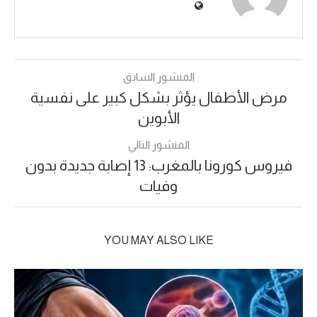
المنشور السابق
مرض الأطفال يؤثر بشكل كبير على نفسية
الأبوين
المنشور التالي
فيروس كورونا بالمغرب: 13 إصابة جديدة بدون
وفيات
YOU MAY ALSO LIKE