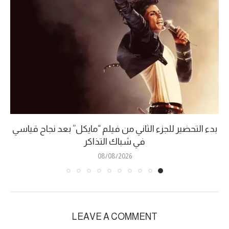
بدء التحضير للجزء الثاني من فيلم “مايكل” بعد نجاح قياسي
في شباك التذاكر
08/08/2026
LEAVE A COMMENT