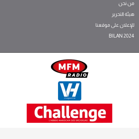
من نحن
هيئة التحرير
للإعلان على موقعنا
BILAN 2024