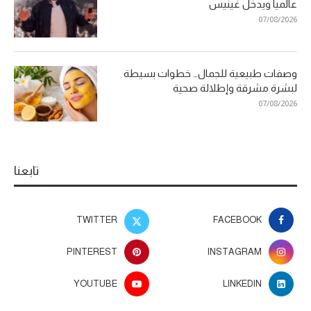
عالميا ويدخل غينيس
07/08/2026
وصفات طبيعية للجمال… خطوات بسيطة
لبشرة مشرقة وإطلالة صحية
07/08/2026
تابعنا
TWITTER
FACEBOOK
PINTEREST
INSTAGRAM
YOUTUBE
LINKEDIN