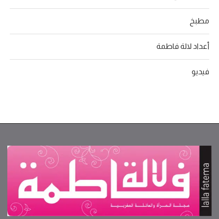
مطبخ
أعداد لالة فاطمة
فيديو