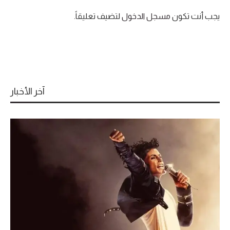
يجب أنت تكون
مسجل الدخول
لتضيف تعليقاً.
آخر الأخبار