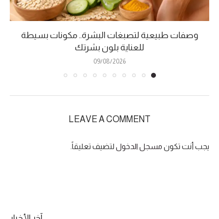
وصفات طبيعية لتصبغات البشرة.. مكونات بسيطة
للعناية بلون بشرتك
09/08/2026
LEAVE A COMMENT
يجب أنت تكون
مسجل الدخول
لتضيف تعليقاً.
آخر الأخبار