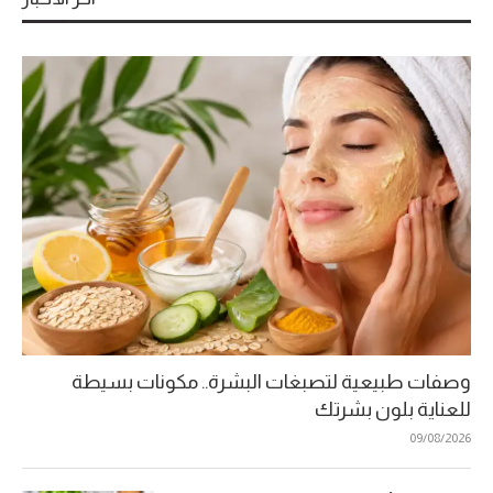
وصفات طبيعية لتصبغات البشرة.. مكونات بسيطة
للعناية بلون بشرتك
09/08/2026