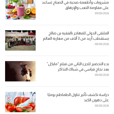
مشروبات وأطعمة صحية في الصباح تساعد
على مقاومة التعب والإرهاق
09/08/2026
الملتقى الدولي للمهاجر بالفقيه بن صالح
يستقطب أزيد من 3 آلاف من مغاربة العالم
08/08/2026
بدء التحضير للجزء الثاني من فيلم “مايكل”
بعد نجاح قياسي في شباك التذاكر
08/08/2026
دراسة تكشف تأثير تناول الطماطم يوميًا
على دهون الكبد
08/08/2026