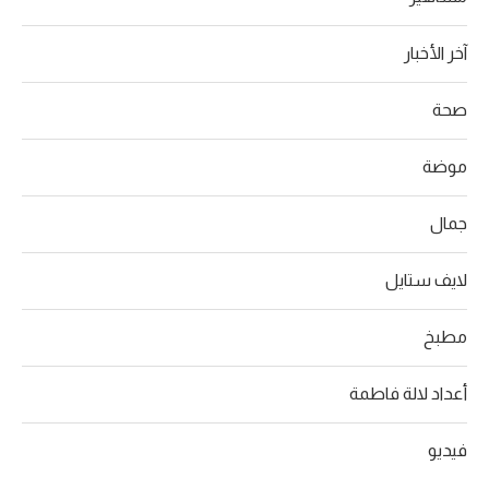
آخر الأخبار
صحة
موضة
جمال
لايف ستايل
مطبخ
أعداد لالة فاطمة
فيديو