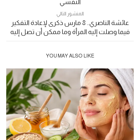
النفسي
المنشور التالي
عائشة الناصري.. 8 مارس ذكرى لإعادة التفكير
فيما وصلت إليه المرأة وما ممكن أن تصل إليه
YOU MAY ALSO LIKE