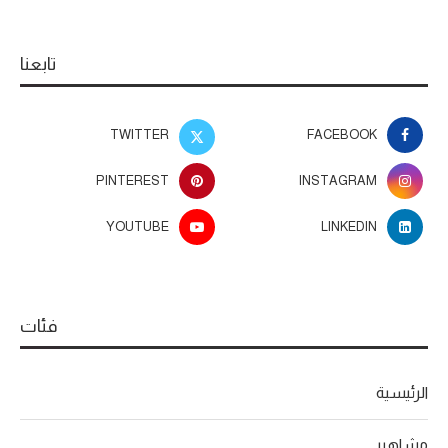
تابعنا
TWITTER
FACEBOOK
PINTEREST
INSTAGRAM
YOUTUBE
LINKEDIN
فئات
الرئيسية
مشاهير