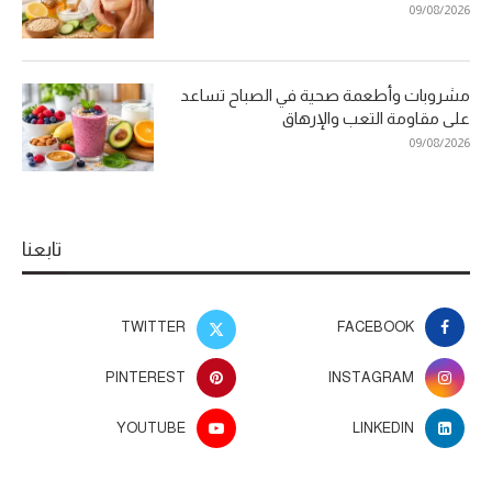
09/08/2026
مشروبات وأطعمة صحية في الصباح تساعد
على مقاومة التعب والإرهاق
09/08/2026
تابعنا
TWITTER
FACEBOOK
PINTEREST
INSTAGRAM
YOUTUBE
LINKEDIN