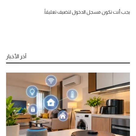
يجب أنت تكون
مسجل الدخول
لتضيف تعليقاً.
آخر الأخبار