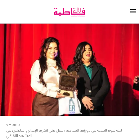
»
Home
ليلة نجوم السنة في دورتها السابعة : حفل فني لتكريم الإبداع والفاعلين في
المشهد الثقافي