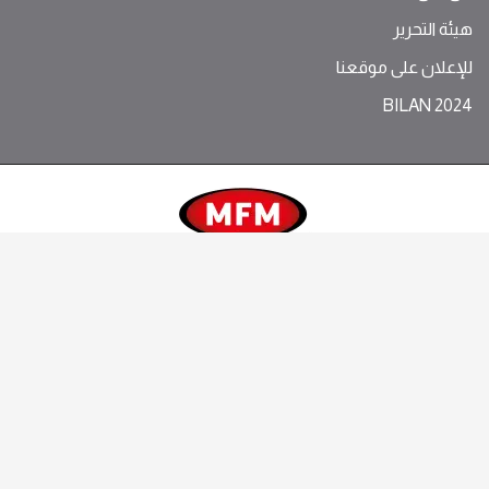
هيئة التحرير
للإعلان على موقعنا
BILAN 2024