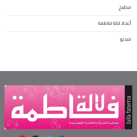
مطبخ
أعداد لالة فاطمة
فيديو