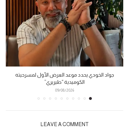
جواد الخودي يحدد موعد العرض الأول لمسرحيته
الكوميدية “طيريري”
09/08/2026
LEAVE A COMMENT