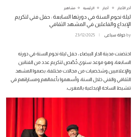
آخر الأخبار
أخبار
الرئيسية
مشاهير
ليلة نجوم السنة في دورتها السابعة : حفل فني لتكريم
الإبداع والفاعلين في المشهد الثقافي
by
خولة سباعي
23/12/2025
احتضنت مدينة الدار البيضاء ، حفل ليلة نجوم السنة في دورته
السابعة، وهو موعد سنوي خُصّص لتكريم عدد من الفنانين
والإعلاميين وشخصيات من مجالات مختلفة، بصموا المشهد
الثقافي والفني خلال السنة، وأسهموا بأعمالهم ومساراتهم في
تنشيط الساحة الإبداعية بالمغرب.