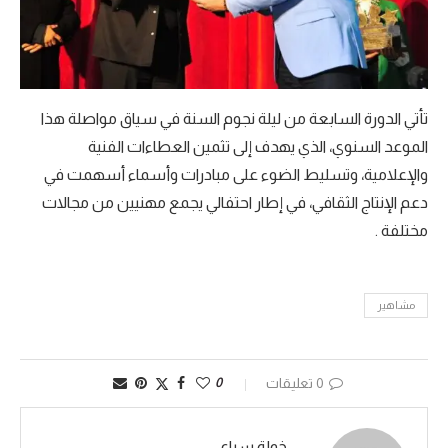
تأتي الدورة السابعة من ليلة نجوم السنة في سياق مواصلة هذا
الموعد السنوي، الذي يهدف إلى تثمين العطاءات الفنية
والإعلامية، وتسليط الضوء على مبادرات وأسماء أسهمت في
دعم الإنتاج الثقافي، في إطار احتفالي يجمع مهنيين من مجالات
مختلفة .
مشاهير
0 تعليقات
0
خولة سباعي