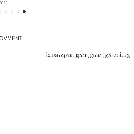
2026
COMMENT
يجب أنت تكون
مسجل الدخول
لتضيف تعليقاً.