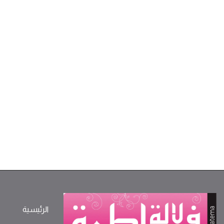
الرئيسية