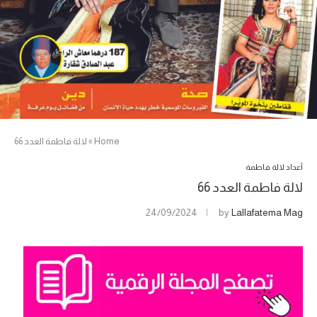
Home
»
لالة فاطمة العدد 66
أعداد لالة فاطمة
لالة فاطمة العدد 66
24/09/2024
by
Lallafatema Mag