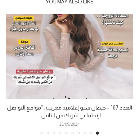
YOU MAY ALSO LIKE
العدد 167 – جيهان سنو إعلامية مغربية : “مواقع التواصل
الإجتماعي تقربك من الناس...
25/09/2024