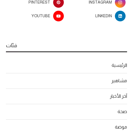
PINTEREST
INSTAGRAM
YOUTUBE
LINKEDIN
فئات
الرئيسية
مشاهير
آخر الأخبار
صحة
موضة