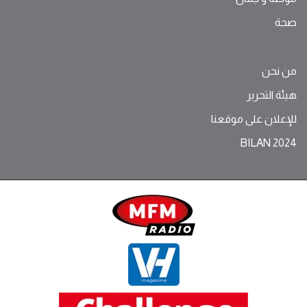
صحة
من نحن
هيئة التحرير
للإعلان على موقعنا
BILAN 2024