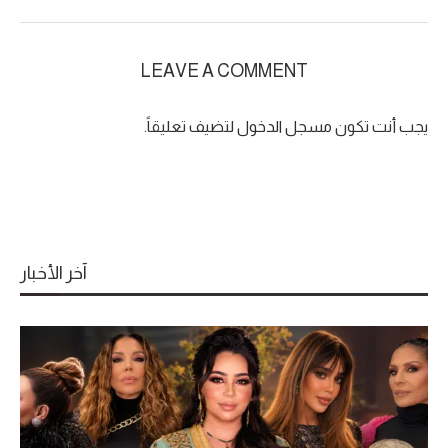
LEAVE A COMMENT
يجب أنت تكون
مسجل الدخول
لتضيف تعليقاً.
آخر الأخبار