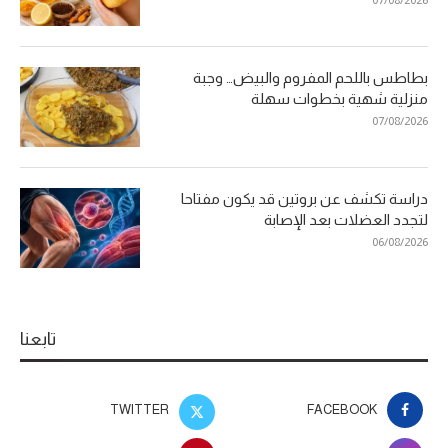
بطاطس باللحم المفروم والبيض… وجبة
منزلية شهية بخطوات سهلة
07/08/2026
دراسة تكشف عن بروتين قد يكون مفتاحا
لتجدد العضلات بعد الإصابة
06/08/2026
تابعنا
TWITTER
FACEBOOK