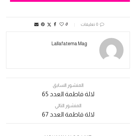
0 تعليقات
0
Lallafatema Mag
المنشور السابق
لالة فاطمة العدد 65
المنشور التالي
لالة فاطمة العدد 67