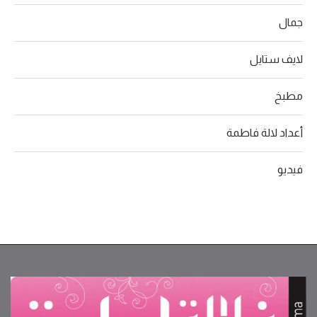
جمال
لايف ستايل
مطبخ
أعداد لالة فاطمة
فيديو