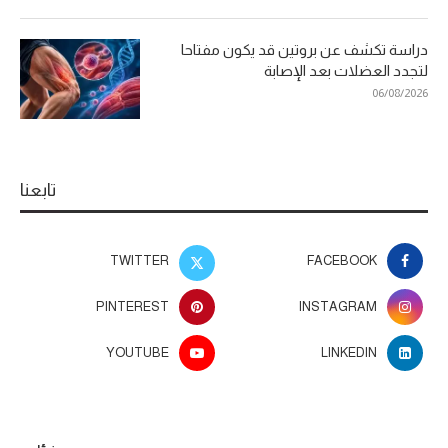
دراسة تكشف عن بروتين قد يكون مفتاحا
لتجدد العضلات بعد الإصابة
06/08/2026
تابعنا
TWITTER
FACEBOOK
PINTEREST
INSTAGRAM
YOUTUBE
LINKEDIN