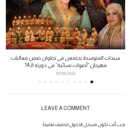
سيدات المتوسط يجتمعن في تطوان ضمن فعاليات
مهرجان “أصوات نسائية” في دورته الـ14
07/08/2026
LEAVE A COMMENT
يجب أنت تكون
مسجل الدخول
لتضيف تعليقاً.