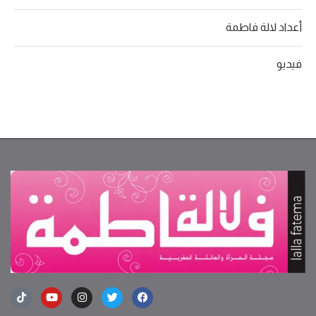
أعداد لالة فاطمة
فيديو