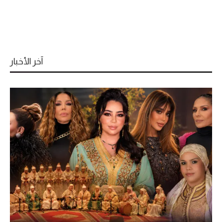
آخر الأخبار