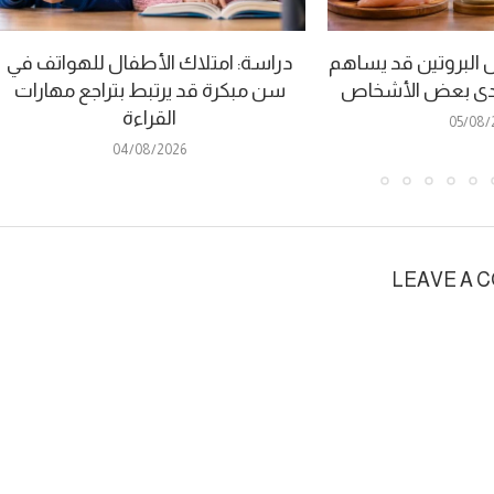
ل البروتين قد يساهم
دراسة: امتلاك الأطفال للهواتف في
 لدى بعض الأشخاص
سن مبكرة قد يرتبط بتراجع مهارات
القراءة
05/08/
04/08/2026
LEAVE A 