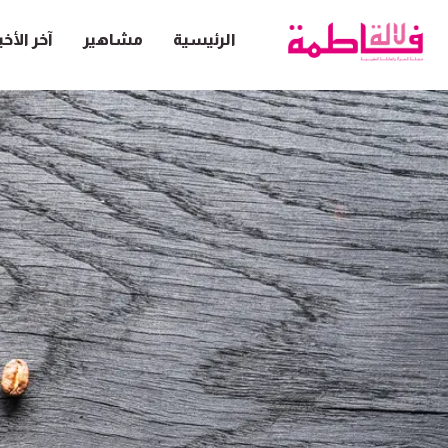
الرئيسية
مشاهير
آخر الأخب