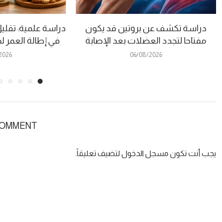
دراسة تكشف عن بروتين قد يكون
دراسة علمية: تقلي
مفتاحا لتجدد العضلات بعد الإصابة
في إطالة العمر
2026
06/08/2026
COMMENT
يجب أنت تكون
مسجل الدخول
لتضيف تعليقاً.