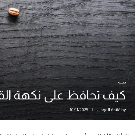
صحة
كيف تحافظ على نكهة الق
by
فاتحة المودن
10/11/2025