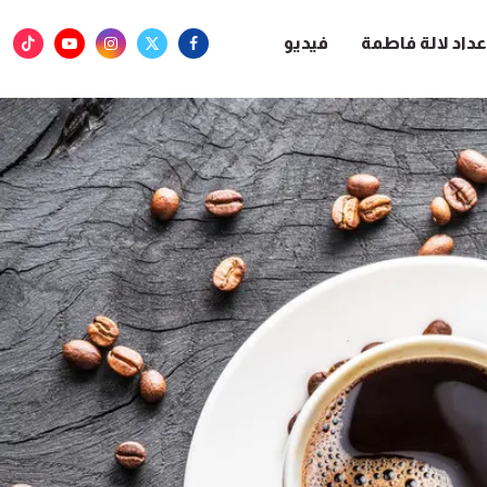
عداد لالة فاطمة
فيديو