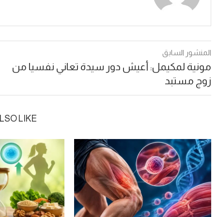
المنشور السابق
مونية لمكيمل: أعيش دور سيدة تعاني نفسيا من
زوج مستبد
LSO LIKE