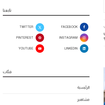
تابعنا
TWITTER
FACEBOOK
PINTEREST
INSTAGRAM
YOUTUBE
LINKEDIN
فئات
الرئيسية
مشاهير