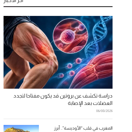
آخر الأخبار
دراسة تكشف عن بروتين قد يكون مفتاحا لتجدد
العضلات بعد الإصابة
06/08/2026
المغرب في قلب “الأوديسة”.. أبرز