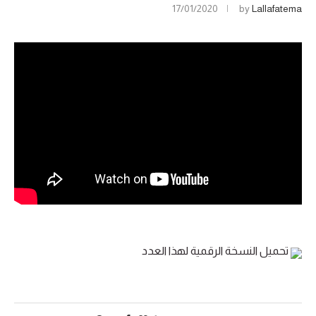
17/01/2020
by
Lallafatema
تحميل النسخة الرقمية لهذا العدد