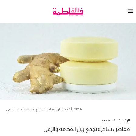
Home
»
قفاطن ساحرة تجمع بين الفخامة والرقي
الرئيسية
فيديو
قفاطن ساحرة تجمع بين الفخامة والرقي