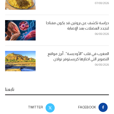
07/08/2026
دراسة تكشف عن بروتين قد يكون مفتاحا
لتجدد العضلات بعد الإصابة
06/08/2026
المغرب في قلب “الأوديسة”.. أبرز مواقع
التصوير التي اختارها كريستوفر نولان
06/08/2026
تابعنا
TWITTER
FACEBOOK