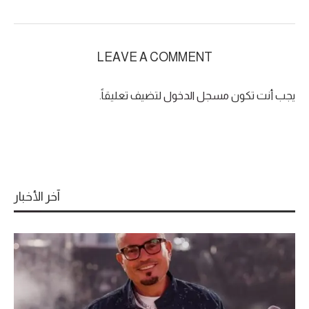
LEAVE A COMMENT
يجب أنت تكون
مسجل الدخول
لتضيف تعليقاً.
آخر الأخبار