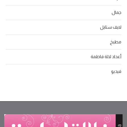
جمال
لايف ستايل
مطبخ
أعداد لالة فاطمة
فيديو