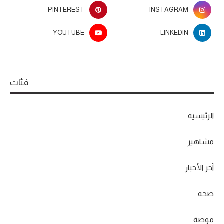
PINTEREST
INSTAGRAM
YOUTUBE
LINKEDIN
فئات
الرئيسية
مشاهير
آخر الأخبار
صحة
موضة