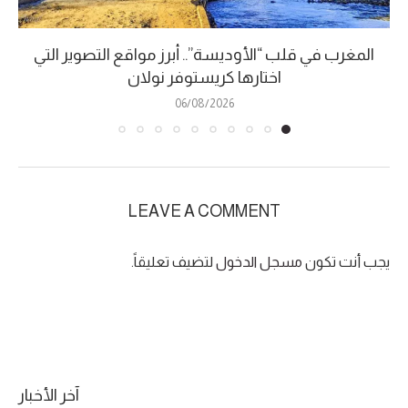
المغرب في قلب “الأوديسة”.. أبرز مواقع التصوير التي
اختارها كريستوفر نولان
06/08/2026
LEAVE A COMMENT
يجب أنت تكون
مسجل الدخول
لتضيف تعليقاً.
آخر الأخبار