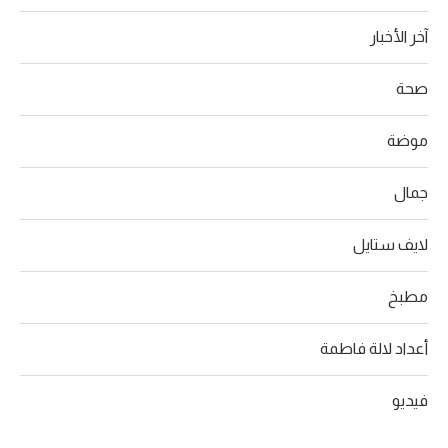
آخر الأخبار
صحة
موضة
جمال
لايف ستايل
مطبخ
أعداد لالة فاطمة
فيديو