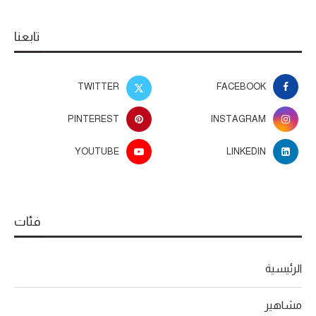
تابعنا
TWITTER
FACEBOOK
PINTEREST
INSTAGRAM
YOUTUBE
LINKEDIN
فئات
الرئيسية
مشاهير