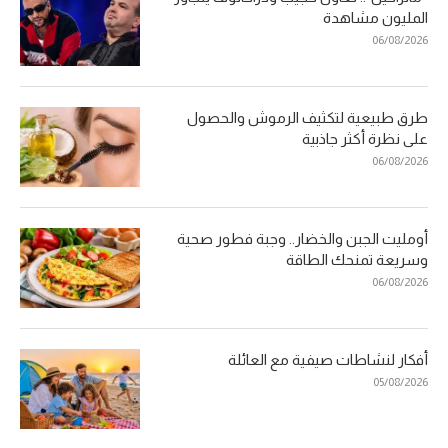
المليون مشاهدة
06/08/2026
طرق طبيعية لتكثيف الرموش والحصول
على نظرة أكثر جاذبية
06/08/2026
أومليت الجبن والخضار.. وجبة فطور صحية
وسريعة تمنحك الطاقة
06/08/2026
أفكار لنشاطات صيفية مع العائلة
05/08/2026