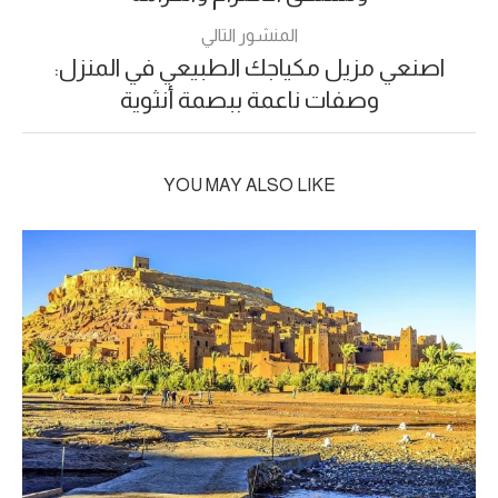
المنشور التالي
اصنعي مزيل مكياجك الطبيعي في المنزل:
وصفات ناعمة ببصمة أنثوية
YOU MAY ALSO LIKE