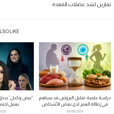
تمارين لشد عضلات المعدة
LSO LIKE
دراسة علمية: تقليل البروتين قد يساهم
في إطالة العمر لدى بعض الأشخاص
بعمل اجتم
2026
05/08/2026