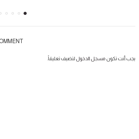
COMMENT
يجب أنت تكون
مسجل الدخول
لتضيف تعليقاً.