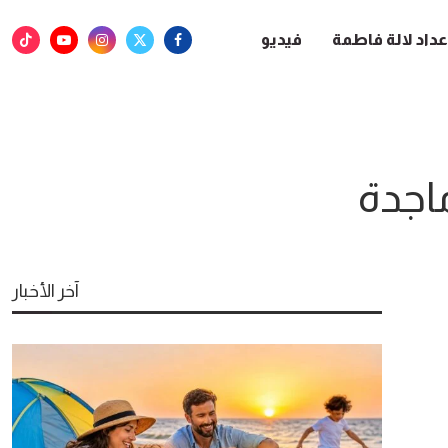
عداد لالة فاطمة
فيديو
اجدة
آخر الأخبار