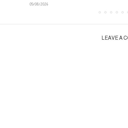
05/08/2026
LEAVE A 