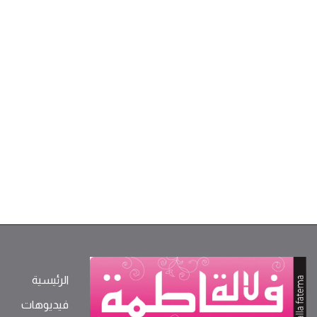
الرئيسية
فيديوهات