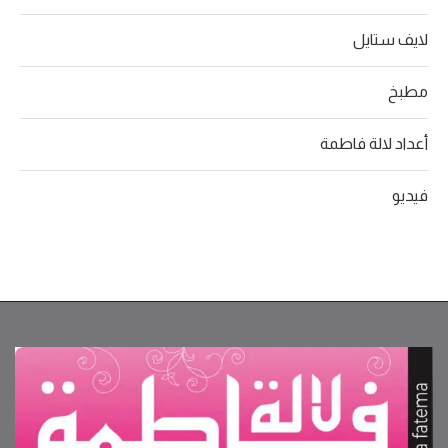
لايف ستايل
مطبخ
أعداد لالة فاطمة
فيديو