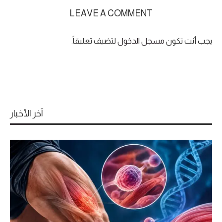
LEAVE A COMMENT
يجب أنت تكون
مسجل الدخول
لتضيف تعليقاً.
آخر الأخبار