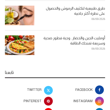
طرق طبيعية لتكثيف الرموش والحصول
على نظرة أكثر جاذبية
06/08/2026
أومليت الجبن والخضار.. وجبة فطور صحية
وسريعة تمنحك الطاقة
06/08/2026
تابعنا
TWITTER
FACEBOOK
PINTEREST
INSTAGRAM