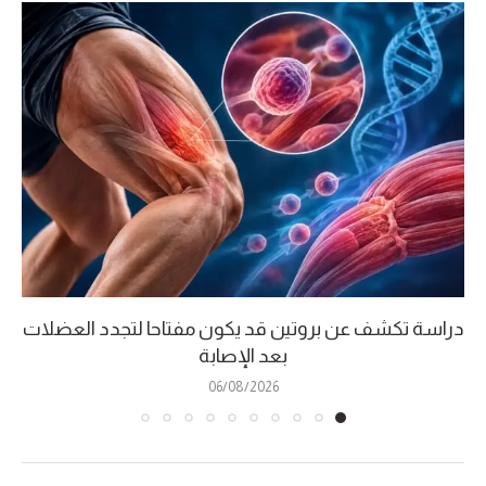
دراسة تكشف عن بروتين قد يكون مفتاحا لتجدد العضلات
بعد الإصابة
06/08/2026