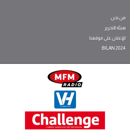
من نحن
هيئة التحرير
للإعلان على موقعنا
BILAN 2024