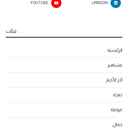
YOUTUBE
LINKEDIN
فئات
الرئيسية
مشاهير
آخر الأخبار
صحة
موضة
جمال