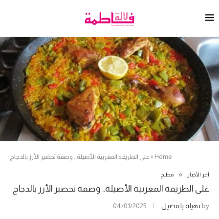
Home
»
على الطريقة المغربية الأصيلة.. وصفة تحضير الأرز بالدجاج
آخر الأخبار
مطبخ
على الطريقة المغربية الأصيلة.. وصفة تحضير الأرز بالدجاج
by
نهيلة بلفضيل
04/01/2025