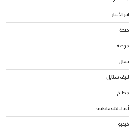
آخر الأخبار
صحة
موضة
جمال
لايف ستايل
مطبخ
أعداد لالة فاطمة
فيديو