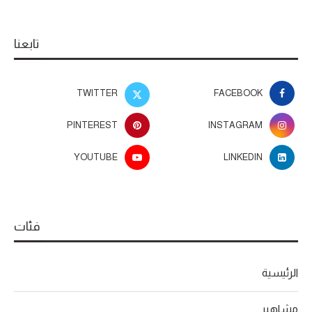
تابعنا
TWITTER
FACEBOOK
PINTEREST
INSTAGRAM
YOUTUBE
LINKEDIN
فئات
الرئيسية
مشاهير