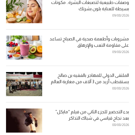
وصفات طبيعية لتصبغات البشرة.. مكونات
بسيطة للعناية بلون بشرتك
09/08/2026
مشروبات وأطعمة صحية في الصباح تساعد
على مقاومة التعب والإرهاق
09/08/2026
الملتقى الدولي للمهاجر بالفقيه بن صالح
يستقطب أزيد من 3 آلاف من مغاربة العالم
08/08/2026
بدء التحضير للجزء الثاني من فيلم “مايكل”
بعد نجاح قياسي في شباك التذاكر
08/08/2026