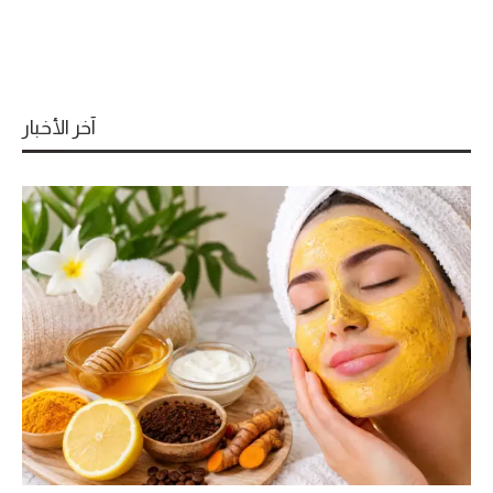
آخر الأخبار