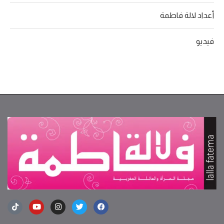
أعداد لالة فاطمة
فيديو