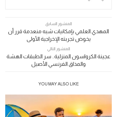
المنشور السابق
المهدي العلمي بإمكانيات شبه منعدمة قرر أن
يخوض تجربته الإخراجية الأولى
المنشور التالي
عجينة الكرواسون المنزلية.. سر الطبقات الهشة
والمذاق الفرنسي الأصيل
YOU MAY ALSO LIKE