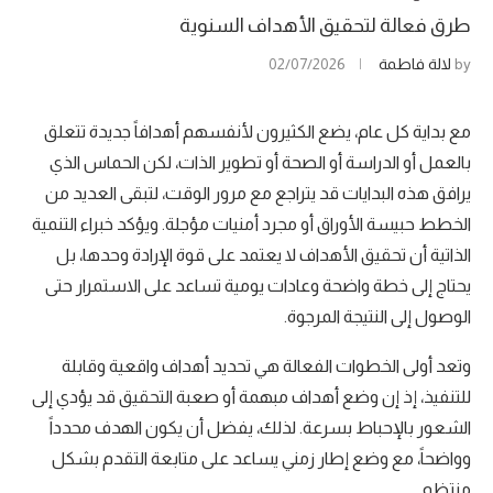
طرق فعالة لتحقيق الأهداف السنوية
by
لالة فاطمة
02/07/2026
مع بداية كل عام، يضع الكثيرون لأنفسهم أهدافاً جديدة تتعلق
بالعمل أو الدراسة أو الصحة أو تطوير الذات، لكن الحماس الذي
يرافق هذه البدايات قد يتراجع مع مرور الوقت، لتبقى العديد من
الخطط حبيسة الأوراق أو مجرد أمنيات مؤجلة. ويؤكد خبراء التنمية
الذاتية أن تحقيق الأهداف لا يعتمد على قوة الإرادة وحدها، بل
يحتاج إلى خطة واضحة وعادات يومية تساعد على الاستمرار حتى
الوصول إلى النتيجة المرجوة.
وتعد أولى الخطوات الفعالة هي تحديد أهداف واقعية وقابلة
للتنفيذ، إذ إن وضع أهداف مبهمة أو صعبة التحقيق قد يؤدي إلى
الشعور بالإحباط بسرعة. لذلك، يفضل أن يكون الهدف محدداً
وواضحاً، مع وضع إطار زمني يساعد على متابعة التقدم بشكل
منتظم.