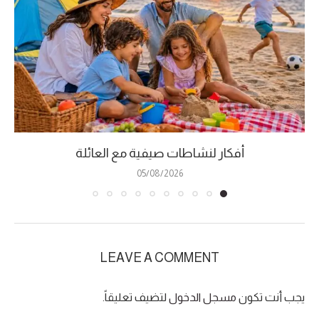
أفكار لنشاطات صيفية مع العائلة
05/08/2026
LEAVE A COMMENT
يجب أنت تكون
مسجل الدخول
لتضيف تعليقاً.