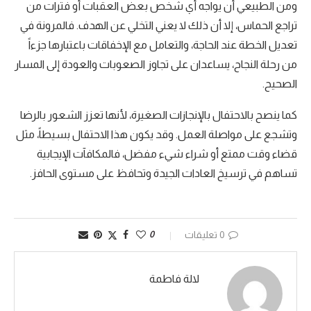
ومن الطبيعي أن يواجه أي شخص بعض العقبات أو فترات من
تراجع الحماس، إلا أن ذلك لا يعني التخلي عن الهدف. فالمرونة في
تعديل الخطة عند الحاجة، والتعامل مع الإخفاقات باعتبارها جزءاً
من رحلة النجاح، يساعدان على تجاوز الصعوبات والعودة إلى المسار
الصحيح.
كما ينصح بالاحتفال بالإنجازات الصغيرة، لأنها تعزز الشعور بالرضا
وتشجع على مواصلة العمل. وقد يكون هذا الاحتفال بسيطاً، مثل
قضاء وقت ممتع أو شراء شيء مفضل، فالمكافآت الإيجابية
تساهم في ترسيخ العادات الجيدة وتحافظ على مستوى الحافز.
0 تعليقات
0
لالة فاطمة