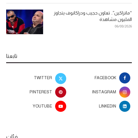
“مانزاكين”.. تعاون حجيب ودراكانوف يتجاوز
المليون مشاهدة
06/08/2026
تابعنا
TWITTER
FACEBOOK
PINTEREST
INSTAGRAM
YOUTUBE
LINKEDIN
فئات