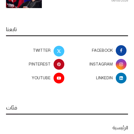
06/08/2026
تابعنا
TWITTER
FACEBOOK
PINTEREST
INSTAGRAM
YOUTUBE
LINKEDIN
فئات
الرئيسية