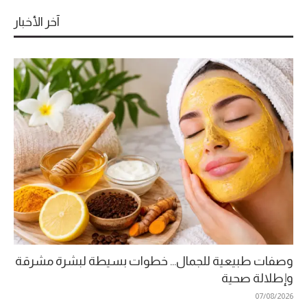
آخر الأخبار
وصفات طبيعية للجمال… خطوات بسيطة لبشرة مشرقة
وإطلالة صحية
07/08/2026