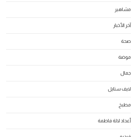
مشاهير
آخر الأخبار
صحة
موضة
جمال
لايف ستايل
مطبخ
أعداد لالة فاطمة
فيديو