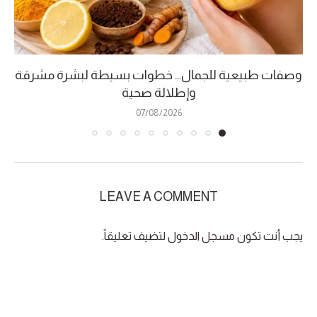
وصفات طبيعية للجمال… خطوات بسيطة لبشرة مشرقة
وإطلالة صحية
07/08/2026
LEAVE A COMMENT
يجب أنت تكون
مسجل الدخول
لتضيف تعليقاً.