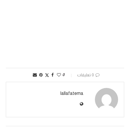
0 تعليقات
0
lallafatema