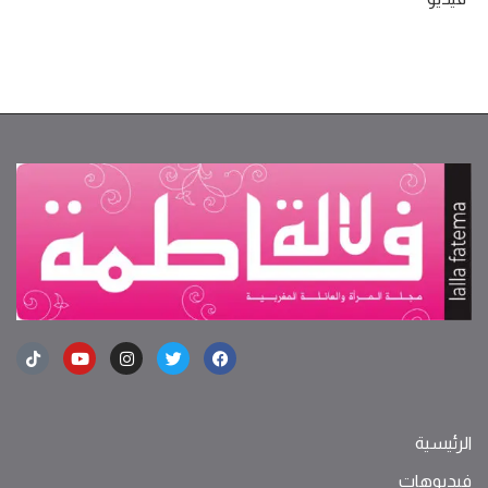
الرئيسية
فيديوهات