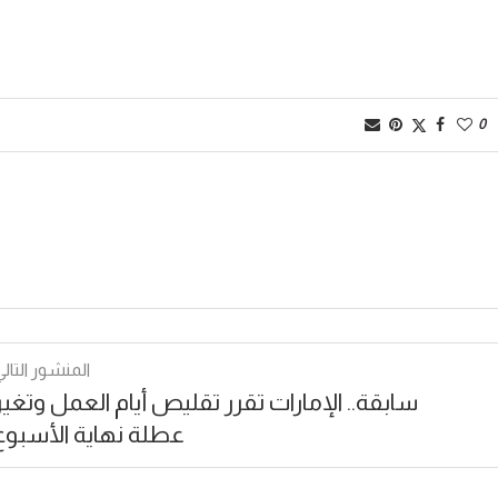
0
المنشور التالي
سابقة.. الإمارات تقرر تقليص أيام العمل وتغير
عطلة نهاية الأسبوع