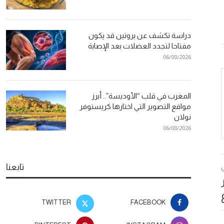
دراسة تكشف عن بروتين قد يكون
مفتاحا لتجدد العضلات بعد الإصابة
06/08/2026
المغرب في قلب “الأوديسة”.. أبرز
مواقع التصوير التي اختارها كريستوفر
نولان
06/08/2026
تابعنا
TWITTER
FACEBOOK