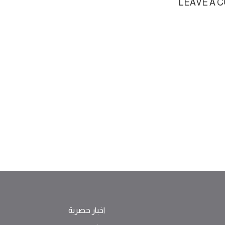
LEAVE A 
اخبار حصرية