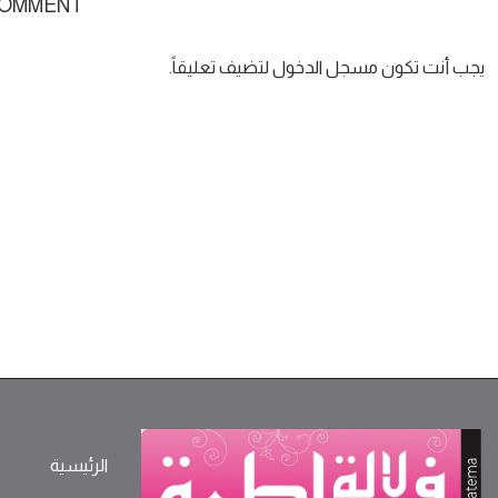
COMMENT
يجب أنت تكون
مسجل الدخول
لتضيف تعليقاً.
الرئيسية