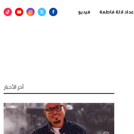
عداد لالة فاطمة
فيديو
آخر الأخبار