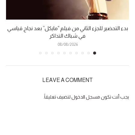
بدء التحضير للجزء الثاني من فيلم “مايكل” بعد نجاح قياسي
في شباك التذاكر
08/08/2026
LEAVE A COMMENT
يجب أنت تكون
مسجل الدخول
لتضيف تعليقاً.