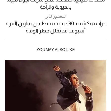
بالحيوية والراحة
المنشور التالي
دراسة تكشف: 90 دقيقة فقط من تمارين القوة
أسبوعيا قد تقلل خطر الوفاة
YOU MAY ALSO LIKE