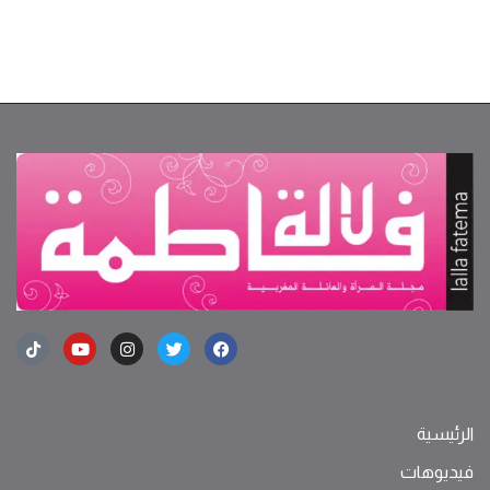
الرئيسية
فيديوهات