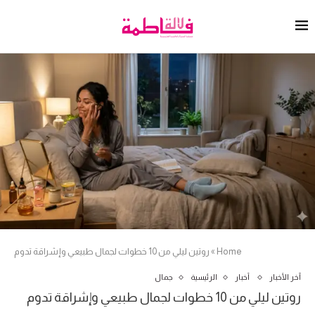
Home
»
روتين ليلي من 10 خطوات لجمال طبيعي وإشراقة تدوم
آخر الأخبار
أخبار
الرئيسية
جمال
روتين ليلي من 10 خطوات لجمال طبيعي وإشراقة تدوم