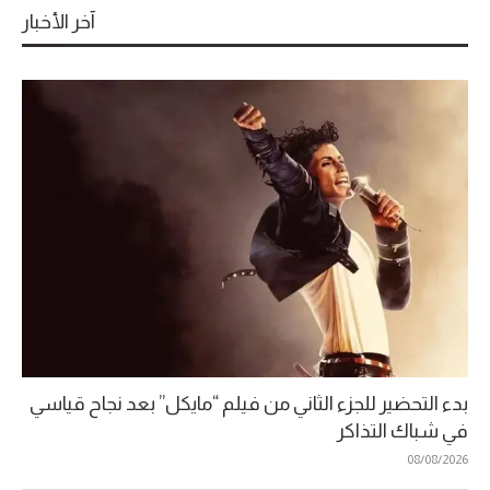
آخر الأخبار
بدء التحضير للجزء الثاني من فيلم “مايكل” بعد نجاح قياسي
في شباك التذاكر
08/08/2026