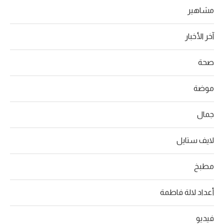
مشاهير
آخر الأخبار
صحة
موضة
جمال
لايف ستايل
مطبخ
أعداد لالة فاطمة
فيديو