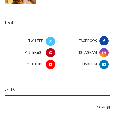
تابعنا
TWITTER
FACEBOOK
PINTEREST
INSTAGRAM
YOUTUBE
LINKEDIN
فئات
الرئيسية