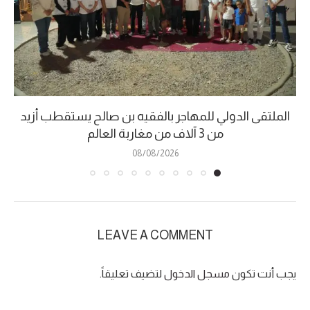
الملتقى الدولي للمهاجر بالفقيه بن صالح يستقطب أزيد
من 3 آلاف من مغاربة العالم
08/08/2026
LEAVE A COMMENT
يجب أنت تكون
مسجل الدخول
لتضيف تعليقاً.