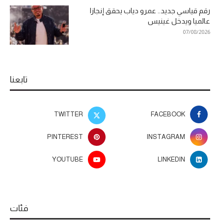
رقم قياسي جديد.. عمرو دياب يحقق إنجازا
عالميا ويدخل غينيس
07/08/2026
تابعنا
TWITTER
FACEBOOK
PINTEREST
INSTAGRAM
YOUTUBE
LINKEDIN
فئات