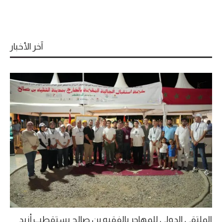
آخر الأخبار
الملتقى الدولي للمهاجر بالفقيه بن صالح يستقطب أزيد