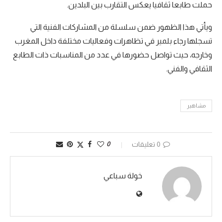
حملت طابعا ثقافيا يعكس التقارب بين البلدين.
ويأتي هذا الظهور ضمن سلسلة من المشاركات الفنية التي
تسجلها رجاء بلمير في تظاهرات وفعاليات مختلفة داخل المغرب
وخارجه، حيث تواصل حضورها في عدد من المناسبات ذات الطابع
الثقافي والفني.
مشاهير
0 تعليقات
0
خولة سباعي