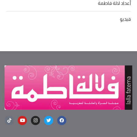
أعداد لالة فاطمة
فيديو