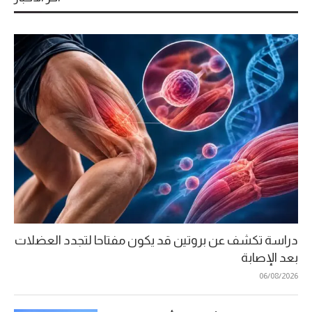
دراسة تكشف عن بروتين قد يكون مفتاحا لتجدد العضلات
بعد الإصابة
06/08/2026