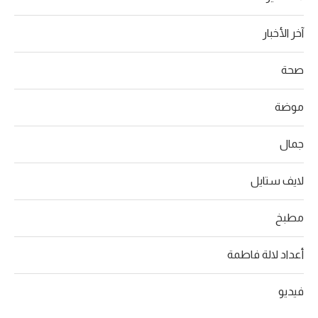
آخر الأخبار
صحة
موضة
جمال
لايف ستايل
مطبخ
أعداد لالة فاطمة
فيديو