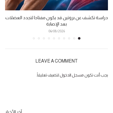
دراسة تكشف عن بروتين قد يكون مفتاحا لتجدد العضلات
بعد الإصابة
06/08/2026
LEAVE A COMMENT
يجب أنت تكون
مسجل الدخول
لتضيف تعليقاً.
آخر الأخبار