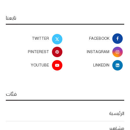
تابعنا
TWITTER
FACEBOOK
PINTEREST
INSTAGRAM
YOUTUBE
LINKEDIN
فئات
الرئيسية
مشاهير