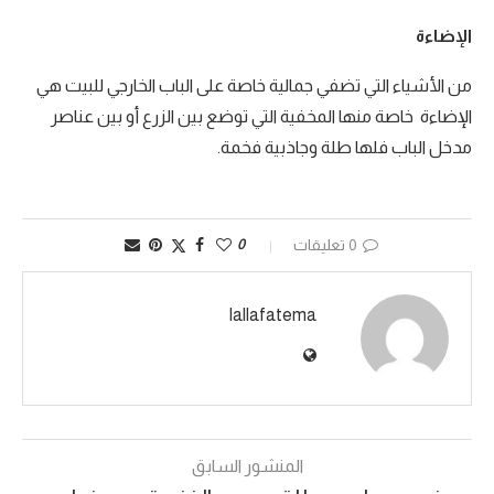
الإضاءة
من الأشياء التي تضفي جمالية خاصة على الباب الخارجي للبيت هي
الإضاءة خاصة منها المخفية التي توضع بين الزرع أو بين عناصر
مدخل الباب فلها طلة وجاذبية فخمة.
0 تعليقات
0
lallafatema
المنشور السابق