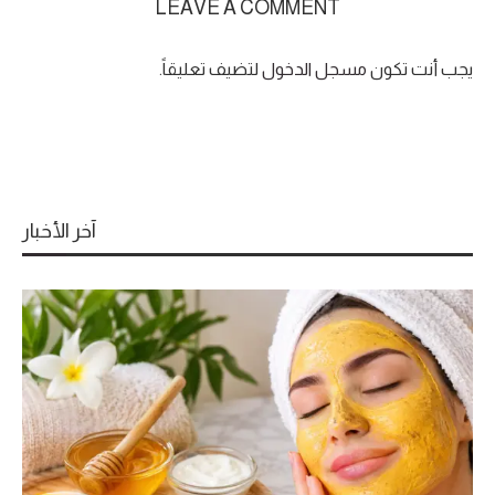
LEAVE A COMMENT
يجب أنت تكون
مسجل الدخول
لتضيف تعليقاً.
آخر الأخبار