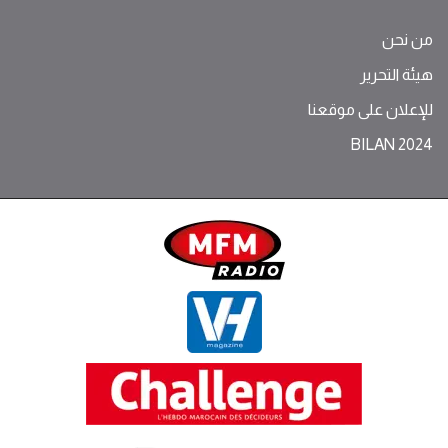
من نحن
هيئة التحرير
للإعلان على موقعنا
BILAN 2024