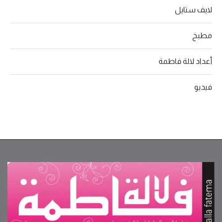
لايف ستايل
مطبخ
أعداد لالة فاطمة
فيديو