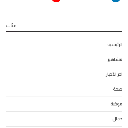
فئات
الرئيسية
مشاهير
آخر الأخبار
صحة
موضة
جمال