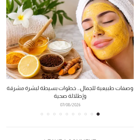
وصفات طبيعية للجمال… خطوات بسيطة لبشرة مشرقة
وإطلالة صحية
07/08/2026