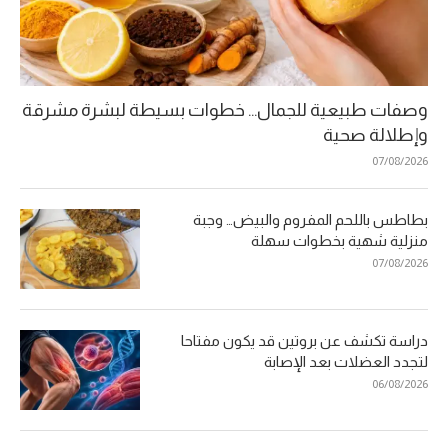
وصفات طبيعية للجمال… خطوات بسيطة لبشرة مشرقة
وإطلالة صحية
07/08/2026
بطاطس باللحم المفروم والبيض… وجبة
منزلية شهية بخطوات سهلة
07/08/2026
دراسة تكشف عن بروتين قد يكون مفتاحا
لتجدد العضلات بعد الإصابة
06/08/2026