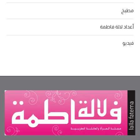
مطبخ
أعداد لالة فاطمة
فيديو