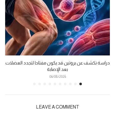
دراسة تكشف عن بروتين قد يكون مفتاحا لتجدد العضلات
بعد الإصابة
06/08/2026
LEAVE A COMMENT