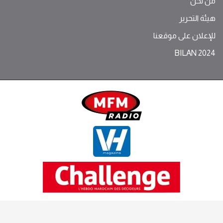
من نحن
هيئة التحرير
للإعلان على موقعنا
BILAN 2024