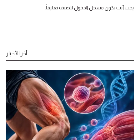
يجب أنت تكون
مسجل الدخول
لتضيف تعليقاً.
آخر الأخبار