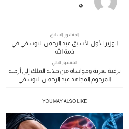
المنشور السابق
الوزير الأول الأسبق عبد الرحمن اليوسفي في
ذمة الله
المنشور التالي
برقية تعزية ومواساة من جلالة الملك إلى أرملة
المرحوم المجاهد عبد الرحمان اليوسفي
YOU MAY ALSO LIKE