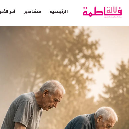
الرئيسية
مشاهير
آخر الأخب