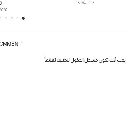
نو
06/08/2026
2026
COMMENT
يجب أنت تكون
مسجل الدخول
لتضيف تعليقاً.