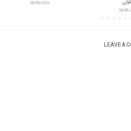
لان
06/08/2026
06/08/
LEAVE A 