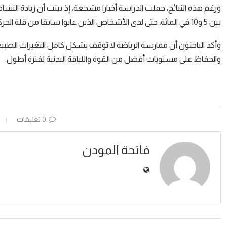
ورغم هذه النتائج، حملت الدراسة أخبارا مشجعة، إذ بينت أن زيادة النشاط
بين 5 و10 في المائة، حتى لدى الأشخاص الذين عانوا سابقا من قلة الحركة والخمول.
وأكد الباحثون أن ممارسة الرياضة لا توقف بشكل كامل التغيرات الطبيعي
والحفاظ على مستويات أفضل من القوة واللياقة البدنية لفترة أطول.
0 تعليقات
فاتحة المودن