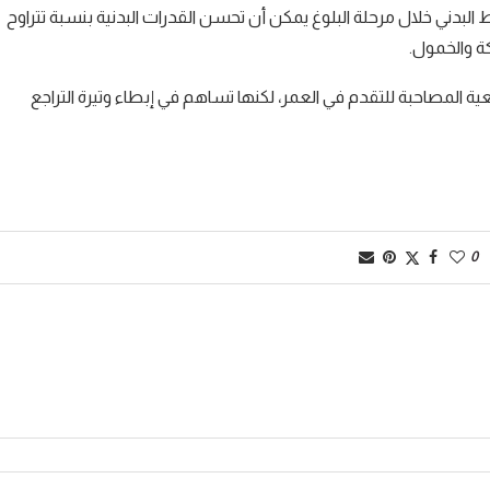
 البدني خلال مرحلة البلوغ يمكن أن تحسن القدرات البدنية بنسبة تتراوح
ة المصاحبة للتقدم في العمر، لكنها تساهم في إبطاء وتيرة التراجع
0