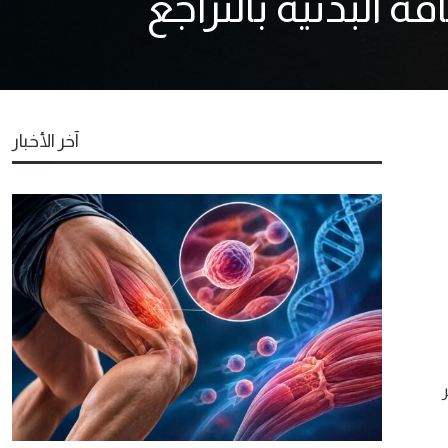
 البدنية بالتراجع
آخر الأخبار