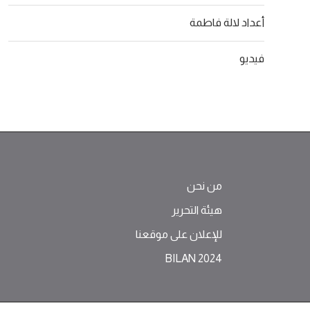
أعداد لالة فاطمة
فيديو
من نحن
هيئة التحرير
للإعلان على موقعنا
BILAN 2024