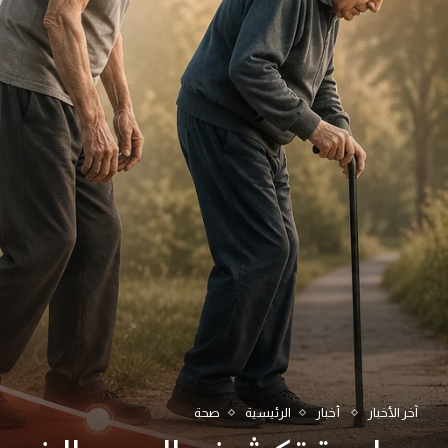
آخر الأخبار
أخبار
الرئيسية
صحة