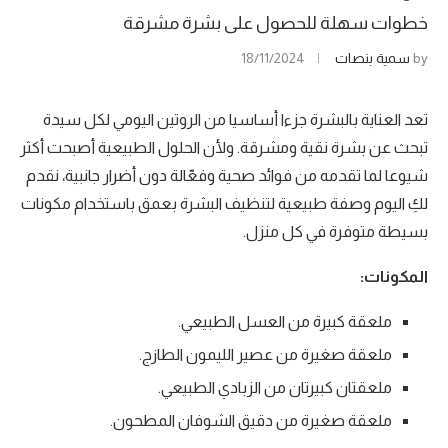
خطوات سهلة للحصول على بشرة مشرقة
by
سمية بنصات
18/11/2024
تعد العناية بالبشرة جزءا أساسيا من الروتين اليومي لكل سيدة
تبحث عن بشرة نقية ومشرقة. ولأن الحلول الطبيعية أصبحت أكثر
شيوعا لما تقدمه من فوائد صحية وفعّالة دون أضرار جانبية، نقدم
لكِ اليوم وصفة طبيعية لتنظيف البشرة بعمق باستخدام مكونات
بسيطة متوفرة في كل منزل.
المكونات:
ملعقة كبيرة من العسل الطبيعي.
ملعقة صغيرة من عصير الليمون الطازج.
ملعقتان كبيرتان من الزبادي الطبيعي.
ملعقة صغيرة من دقيق الشوفان المطحون.