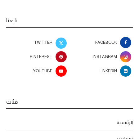
تابعنا
TWITTER
FACEBOOK
PINTEREST
INSTAGRAM
YOUTUBE
LINKEDIN
فئات
الرئيسية
مشاهير