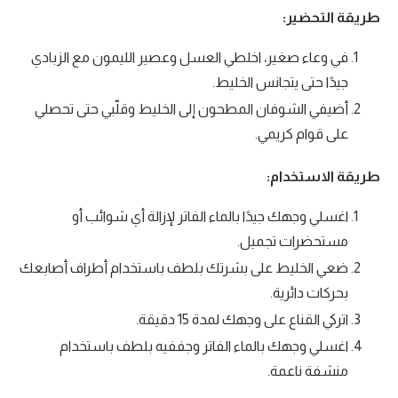
طريقة التحضير:
في وعاء صغير، اخلطي العسل وعصير الليمون مع الزبادي
جيدًا حتى يتجانس الخليط.
أضيفي الشوفان المطحون إلى الخليط وقلّبي حتى تحصلي
على قوام كريمي.
طريقة الاستخدام:
اغسلي وجهك جيدًا بالماء الفاتر لإزالة أي شوائب أو
مستحضرات تجميل.
ضعي الخليط على بشرتك بلطف باستخدام أطراف أصابعك
بحركات دائرية.
اتركي القناع على وجهك لمدة 15 دقيقة.
اغسلي وجهك بالماء الفاتر وجففيه بلطف باستخدام
منشفة ناعمة.