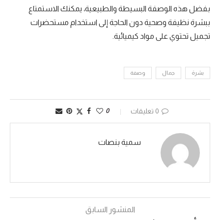
بفضل هذه الوصفة البسيطة والطبيعية، يمكنك الاستمتاع
ببشرة نظيفة وصحية دون الحاجة إلى استخدام مستحضرات
تجميل تحتوي على مواد كيميائية.
بشرة
جمال
وصفة
0 تعليقات
0
سمية بنصات
المنشور السابق