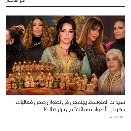
آخر الأخبار
سيدات المتوسط يجتمعن في تطوان ضمن فعاليات
مهرجان “أصوات نسائية” في دورته الـ14
07/08/2026