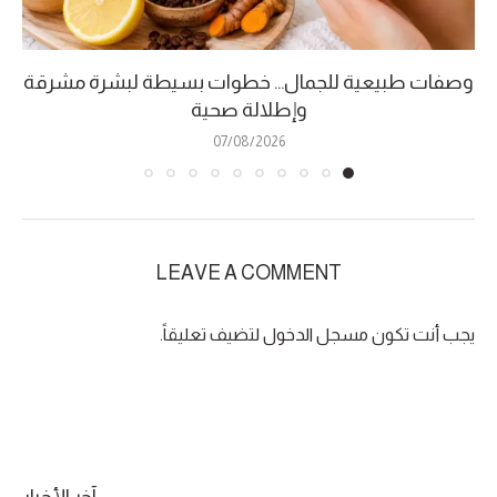
وصفات طبيعية للجمال… خطوات بسيطة لبشرة مشرقة
وإطلالة صحية
07/08/2026
LEAVE A COMMENT
يجب أنت تكون
مسجل الدخول
لتضيف تعليقاً.