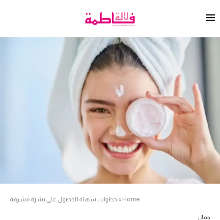
Home
»
خطوات سهلة للحصول على بشرة مشرقة
جمال