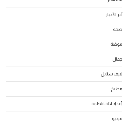
آخر الأخبار
صحة
موضة
جمال
لايف ستايل
مطبخ
أعداد لالة فاطمة
فيديو