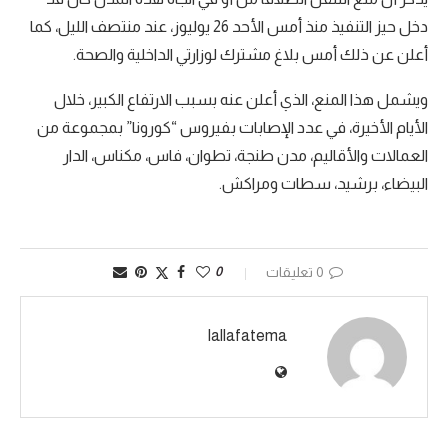
دخل حيز التنفيذ منذ أمس الأحد 26 يوليوز، عند منتصف الليل، كما
أعلن عن ذلك أمس بلاغ مشترك لوزارتي الداخلية والصحة.
ويشمل هذا المنع، الذي أعلن عنه بسبب الارتفاع الكبير، خلال
الأيام الأخيرة، في عدد الإصابات بفيروس “كورونا” بمجموعة من
العمالات والأقاليم، مدن طنجة، تطوان، فاس، مكناس، الدار
البيضاء، برشيد، سطات ومراكش.
0 تعليقات
0
lallafatema