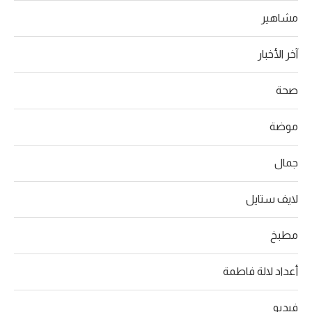
مشاهير
آخر الأخبار
صحة
موضة
جمال
لايف ستايل
مطبخ
أعداد لالة فاطمة
فيديو