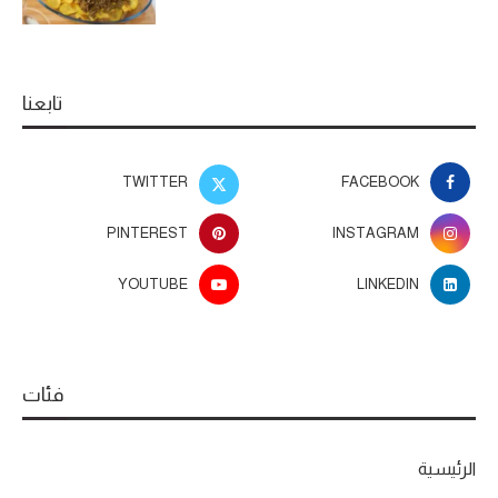
تابعنا
TWITTER
FACEBOOK
PINTEREST
INSTAGRAM
YOUTUBE
LINKEDIN
فئات
الرئيسية