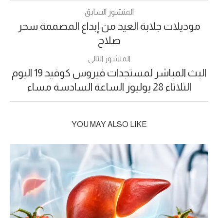
المنشور السابق
موديلات جلابة العيد من إبداع المصممة سحر
صلاح
المنشور التالي
البث المباشر لمستجدات فيروس كوفيد 19 اليوم
الثلاثاء 28 يوليوز الساعة السادسة مساء
YOU MAY ALSO LIKE