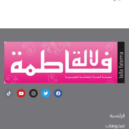
الرئيسية
فيديوهات