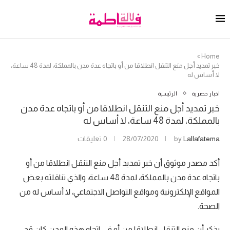
»
Home
خبر تمديد أجل منع التنقل انطلاقا من أو باتجاه عدة مدن بالمملكة، لمدة 48 ساعة،
لا أساس له
اخبار حصرية
الرئيسية
خبر تمديد أجل منع التنقل انطلاقا من أو باتجاه عدة مدن
بالمملكة، لمدة 48 ساعة، لا أساس له
Lallafatema
by
28/07/2020
0 تعليقات
أكد مصدر موثوق أن خبر تمديد أجل منع التنقل انطلاقا من أو
باتجاه عدة مدن بالمملكة، لمدة 48 ساعة، والذي تناقلته بعض
المواقع الإلكترونية ومواقع التواصل الاجتماعي، لا أساس له من
الصحة.
يذكر أن منع التنقل انطلاقا من أو في اتجاه هذه المدن كان قد