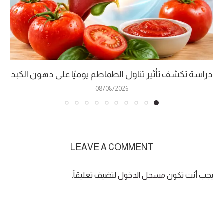
دراسة تكشف تأثير تناول الطماطم يوميًا على دهون الكبد
08/08/2026
LEAVE A COMMENT
يجب أنت تكون
مسجل الدخول
لتضيف تعليقاً.