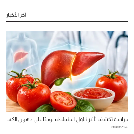
آخر الأخبار
دراسة تكشف تأثير تناول الطماطم يوميًا على دهون الكبد
08/08/2026