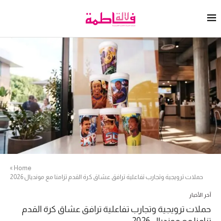
»
Home
حملات ترويجية وتجارب تفاعلية ترافق عشاق كرة القدم تزامنا مع مونديال 2026
آخر الأخبار
حملات ترويجية وتجارب تفاعلية ترافق عشاق كرة القدم