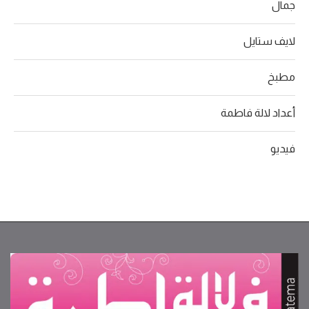
جمال
لايف ستايل
مطبخ
أعداد لالة فاطمة
فيديو