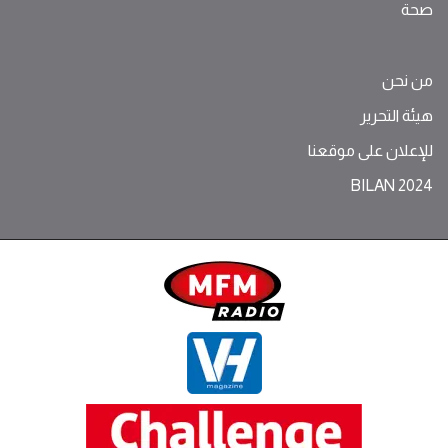
صحة
من نحن
هيئة التحرير
للإعلان على موقعنا
BILAN 2024