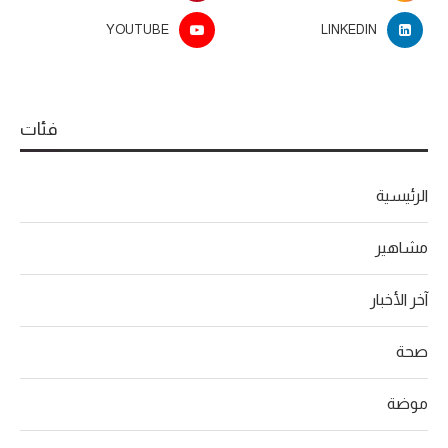
YOUTUBE
LINKEDIN
فئات
الرئيسية
مشاهير
آخر الأخبار
صحة
موضة