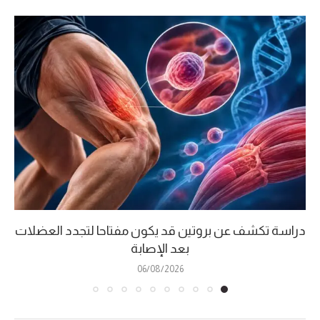
دراسة تكشف عن بروتين قد يكون مفتاحا لتجدد العضلات
بعد الإصابة
06/08/2026