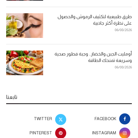
طرق طبيعية لتكثيف الرموش والحصول
على نظرة أكثر جاذبية
06/08/2026
أومليت الجبن والخضار.. وجبة فطور صحية
وسريعة تمنحك الطاقة
06/08/2026
تابعنا
TWITTER
FACEBOOK
PINTEREST
INSTAGRAM