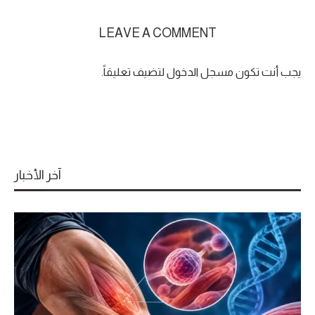
LEAVE A COMMENT
يجب أنت تكون
مسجل الدخول
لتضيف تعليقاً.
آخر الأخبار