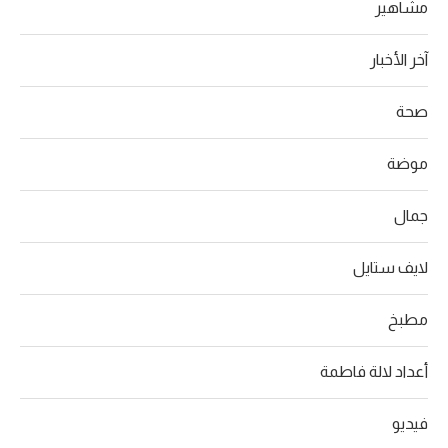
مشاهير
آخر الأخبار
صحة
موضة
جمال
لايف ستايل
مطبخ
أعداد لالة فاطمة
فيديو