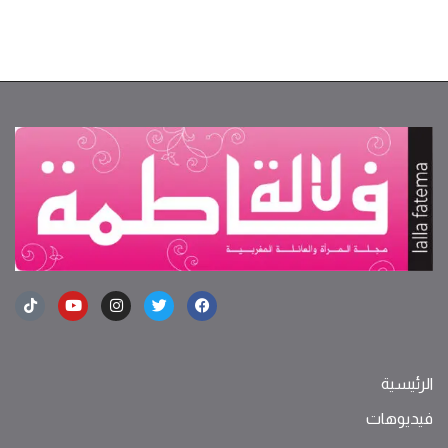
الرئيسية
فيديوهات