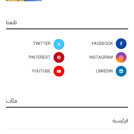
تابعنا
TWITTER
FACEBOOK
PINTEREST
INSTAGRAM
YOUTUBE
LINKEDIN
فئات
الرئيسية