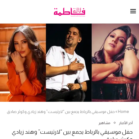
Home
»
حفل موسيقي بالرباط يجمع بين “لارتيست” وهند زيادي وكوثر صادق
آخر الأخبار
مشاهير
حفل موسيقي بالرباط يجمع بين “لارتيست” وهند زيادي