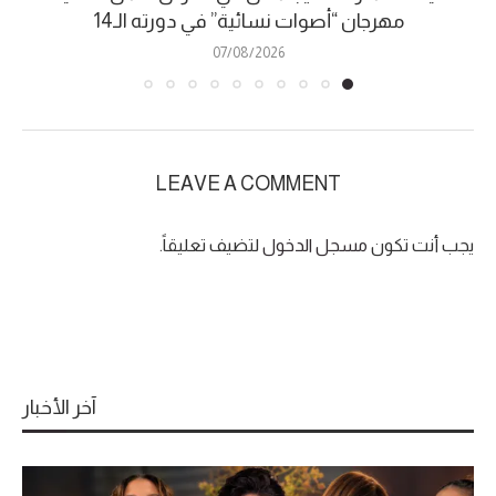
مهرجان “أصوات نسائية” في دورته الـ14
07/08/2026
LEAVE A COMMENT
يجب أنت تكون
مسجل الدخول
لتضيف تعليقاً.
آخر الأخبار