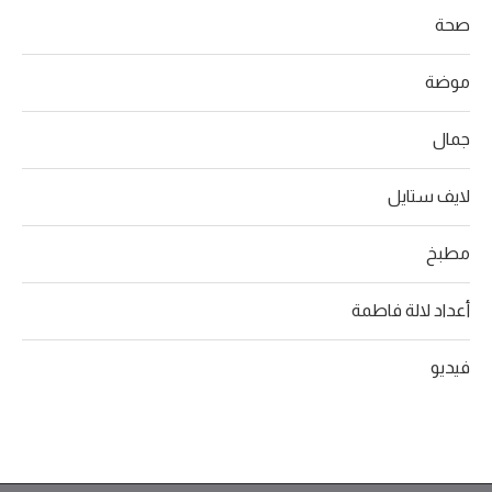
صحة
موضة
جمال
لايف ستايل
مطبخ
أعداد لالة فاطمة
فيديو