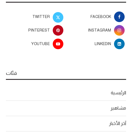
TWITTER
FACEBOOK
PINTEREST
INSTAGRAM
YOUTUBE
LINKEDIN
فئات
الرئيسية
مشاهير
آخر الأخبار