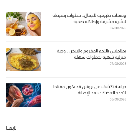
وصفات طبيعية للجمال… خطوات بسيطة
لبشرة مشرقة وإطلالة صحية
07/08/2026
بطاطس باللحم المفروم والبيض… وجبة
منزلية شهية بخطوات سهلة
07/08/2026
دراسة تكشف عن بروتين قد يكون مفتاحا
لتجدد العضلات بعد الإصابة
06/08/2026
تابعنا