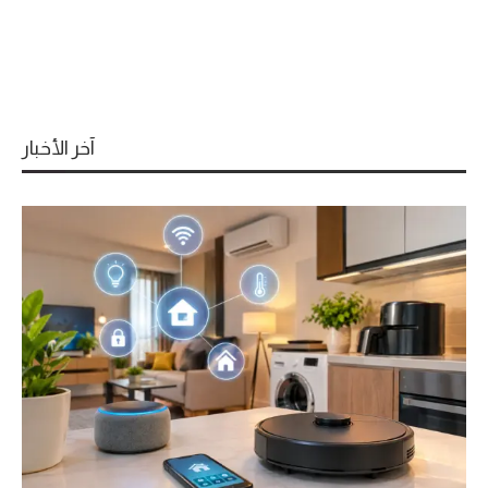
آخر الأخبار