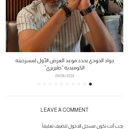
جواد الخودي يحدد موعد العرض الأول لمسرحيته
الكوميدية “طيريري”
09/08/2026
LEAVE A COMMENT
يجب أنت تكون
مسجل الدخول
لتضيف تعليقاً.