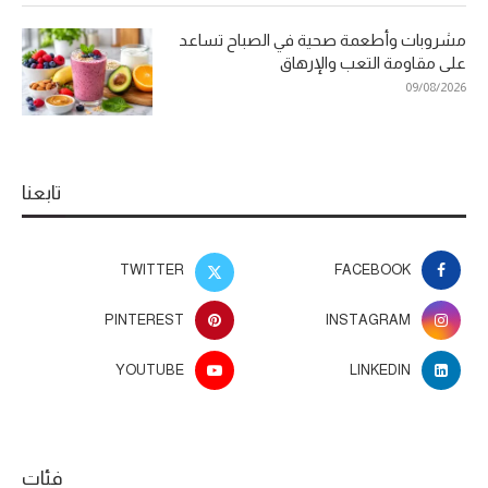
مشروبات وأطعمة صحية في الصباح تساعد
على مقاومة التعب والإرهاق
09/08/2026
تابعنا
TWITTER
FACEBOOK
PINTEREST
INSTAGRAM
YOUTUBE
LINKEDIN
فئات