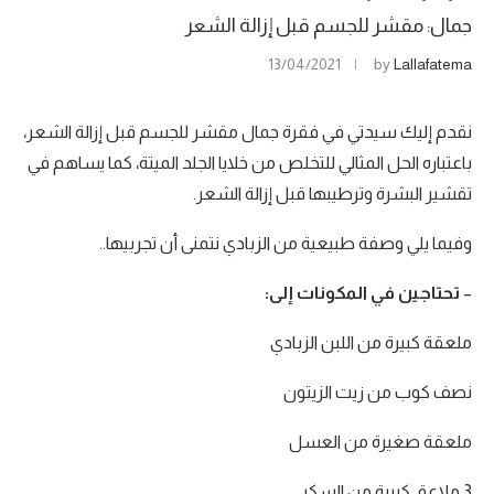
جمال: مقشر للجسم قبل إزالة الشعر
13/04/2021
by
Lallafatema
نقدم إليك سيدتي في فقرة جمال مقشر للجسم قبل إزالة الشعر،
باعتباره الحل المثالي للتخلص من خلايا الجلد الميتة، كما يساهم في
تقشير البشرة وترطيبها قبل إزالة الشعر.
وفيما يلي وصفة طبيعية من الزبادي نتمنى أن تجربيها..
–
تحتاجين في المكونات إلى:
ملعقة كبيرة من اللبن الزبادي
نصف كوب من زيت الزيتون
ملعقة صغيرة من العسل
3 ملاعق كبيرة من السكر