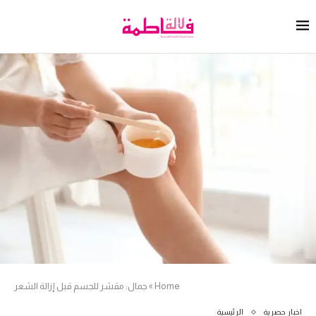
Home
»
جمال: مقشر للجسم قبل إزالة الشعر
اخبار حصرية
الرئيسية