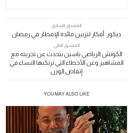
المنشور السابق
ديكور: أفكار لتزيين مائدة الإفطار في رمضان
المنشور التالي
الكوتش الرياضي ياسين يتحدث عن تجربته مع
المشاهير وعن الأخطاء التي ترتكبها النساء في
إنقاص الوزن
YOU MAY ALSO LIKE