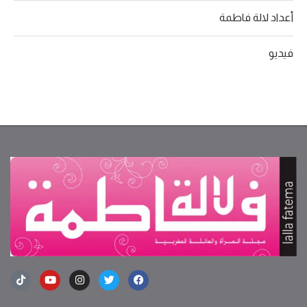
أعداد لالة فاطمة
فيديو