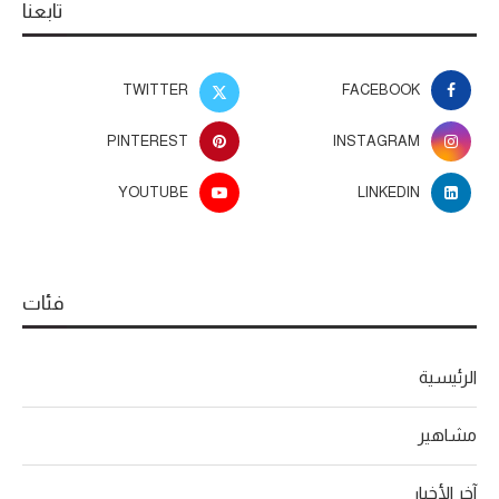
تابعنا
TWITTER
FACEBOOK
PINTEREST
INSTAGRAM
YOUTUBE
LINKEDIN
فئات
الرئيسية
مشاهير
آخر الأخبار