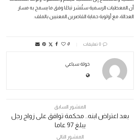
أن المعطيات الرسمية ستُنشر تباعًا وفق ما يسمح به مسار
العدالة، مع أولوية حماية القاصرين المعنيين بالملف.
0 تعليقات
0
خولة سباعي
المنشور السابق
بعد اعتراض ابنه.. محكمة توافق على زواج رجل
يبلغ 97 عاما
المنشور التالي