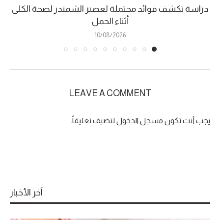
دراسة تكشف فوائد محتملة لعصير الشمندر لصحة الكلى
أثناء الحمل
10/08/2026
LEAVE A COMMENT
يجب أنت تكون
مسجل الدخول
لتضيف تعليقاً.
آخر الأخبار