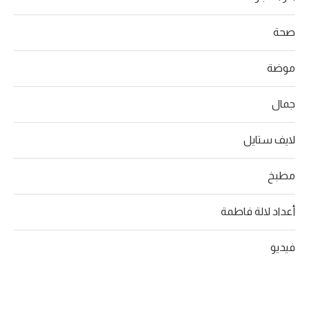
صحة
موضة
جمال
لايف ستايل
مطبخ
أعداد لالة فاطمة
فيديو