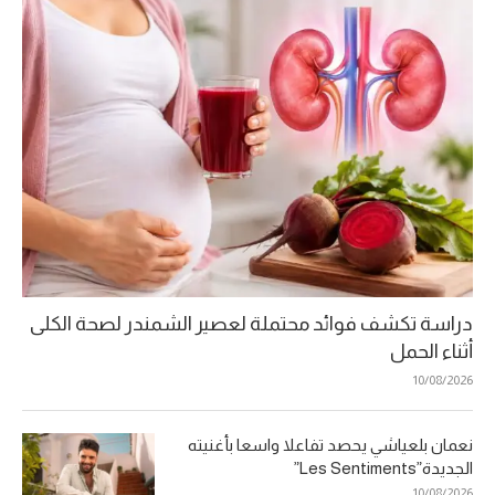
دراسة تكشف فوائد محتملة لعصير الشمندر لصحة الكلى
أثناء الحمل
10/08/2026
نعمان بلعياشي يحصد تفاعلا واسعا بأغنيته
الجديدة”Les Sentiments”
10/08/2026