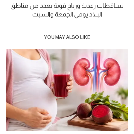
تساقطات رعدية ورياح قوية بعدد من مناطق
البلاد يومي الجمعة والسبت
YOU MAY ALSO LIKE