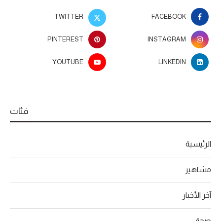
TWITTER
FACEBOOK
PINTEREST
INSTAGRAM
YOUTUBE
LINKEDIN
فئات
الرئيسية
مشاهير
آخر الأخبار
صحة