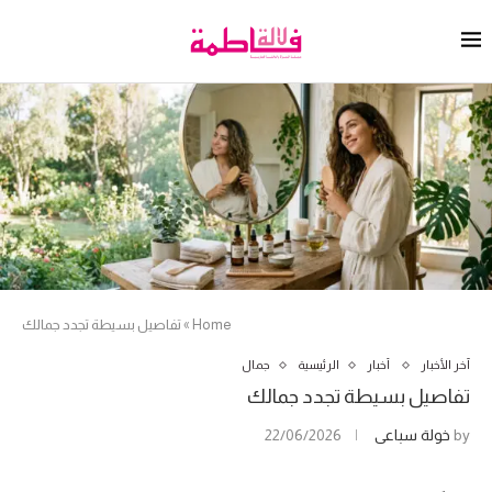
Home
»
تفاصيل بسيطة تجدد جمالك
آخر الأخبار
أخبار
الرئيسية
جمال
تفاصيل بسيطة تجدد جمالك
by
خولة سباعي
22/06/2026