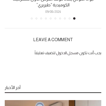
الكوميدية “طيريري”
09/08/2026
LEAVE A COMMENT
يجب أنت تكون
مسجل الدخول
لتضيف تعليقاً.
آخر الأخبار