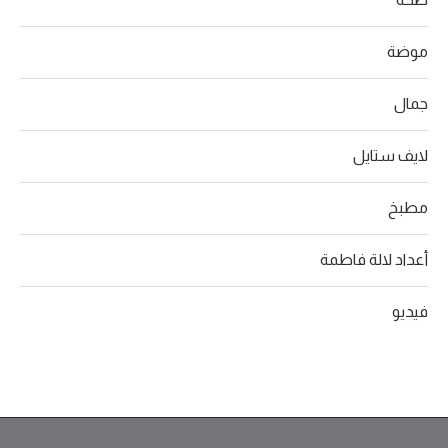
موضة
جمال
لايف ستايل
مطبخ
أعداد لالة فاطمة
فيديو