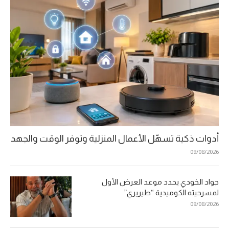
أدوات ذكية تسهّل الأعمال المنزلية وتوفر الوقت والجهد
09/08/2026
جواد الخودي يحدد موعد العرض الأول
لمسرحيته الكوميدية “طيريري”
09/08/2026