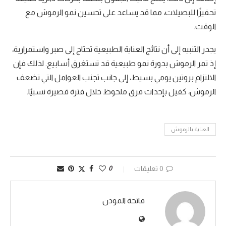
تحفيزًا للبصيلات، مما قد يساعد على تحسين نمو الرموش مع
الوقت.
يجدر التنبيه إلى أن نتائج العناية الطبيعية تحتاج إلى صبر واستمرارية،
إذ تمر الرموش بدورة نمو طبيعية قد تستغرق أسابيع. لذلك فإن
الالتزام بروتين يومي بسيط، إلى جانب تجنب العوامل التي تضعف
الرموش، كفيل بإحداث فرق ملحوظ خلال فترة قصيرة نسبيًا.
العناية بالرموش
0 تعليقات
0
فاتحة المودن