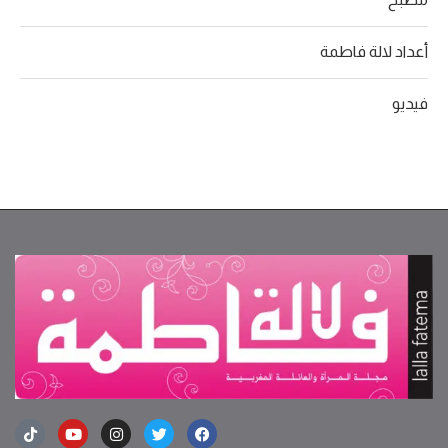
أعداد لالة فاطمة
فيديو