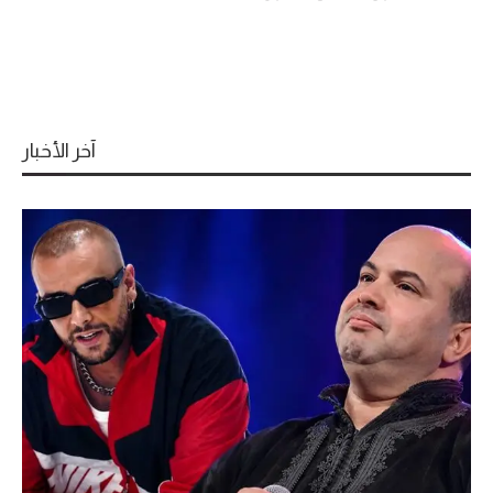
آخر الأخبار