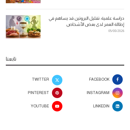
دراسة علمية: تقليل البروتين قد يساهم في
إطالة العمر لدى بعض الأشخاص
05/08/2026
تابعنا
TWITTER
FACEBOOK
PINTEREST
INSTAGRAM
YOUTUBE
LINKEDIN