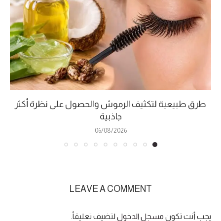
طرق طبيعية لتكثيف الرموش والحصول على نظرة أكثر
جاذبية
06/08/2026
LEAVE A COMMENT
يجب أنت تكون
مسجل الدخول
لتضيف تعليقاً.