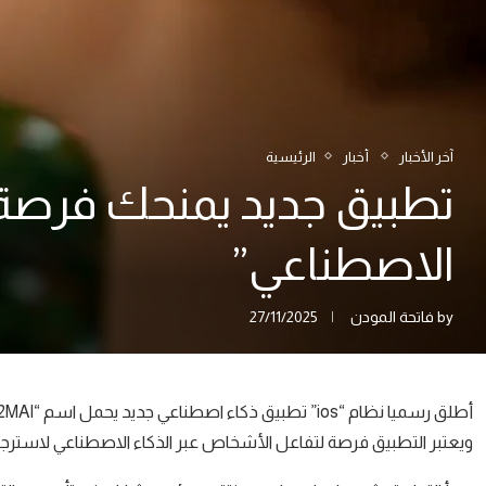
آخر الأخبار
أخبار
الرئيسية
تطبيق جديد يمنحك فرصة 
الاصطناعي”
by
فاتحة المودن
27/11/2025
ويعتبر التطبيق فرصة لتفاعل الأشخاص عبر الذكاء الاصطناعي لاسترجا