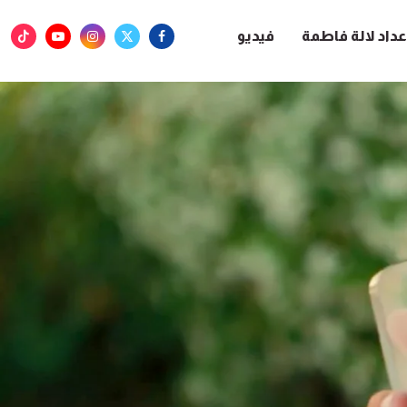
عداد لالة فاطمة
فيديو