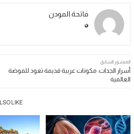
فاتحة المودن
المنشور السابق
أسرار الجدات: مكونات عربية قديمة تعود للموضة
العالمية
LSO LIKE