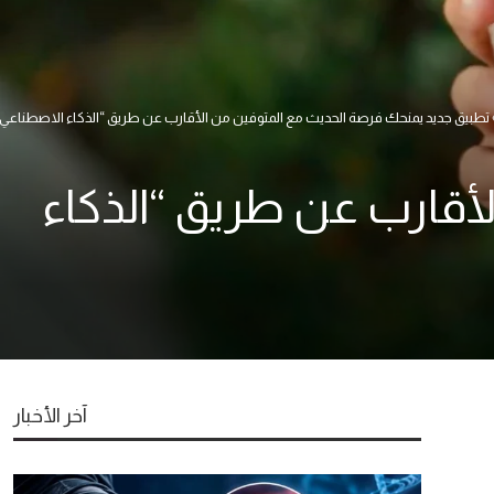
تطبيق جديد يمنحك فرصة الحديث مع المتوفين من الأقارب عن طريق “الذكاء الاصطناعي
أقارب عن طريق “الذكاء
آخر الأخبار