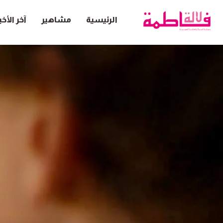
الرئيسية
مشاهير
آخر الأخب