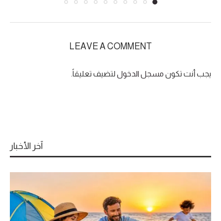
LEAVE A COMMENT
يجب أنت تكون
مسجل الدخول
لتضيف تعليقاً.
آخر الأخبار