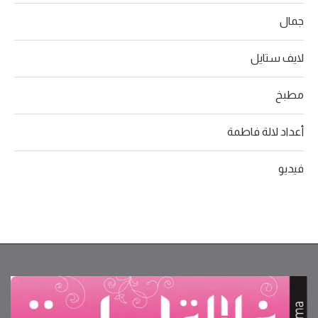
جمال
لايف ستايل
مطبخ
أعداد لالة فاطمة
فيديو