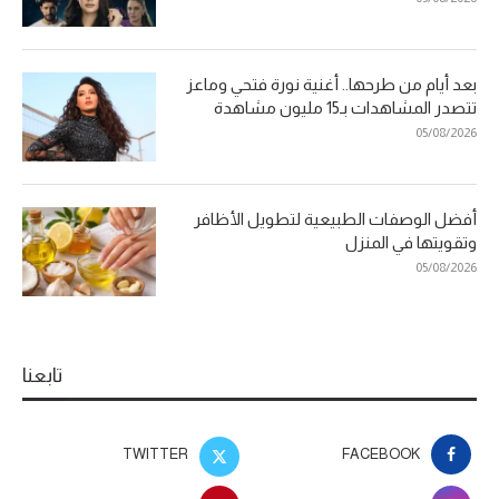
بعد أيام من طرحها.. أغنية نورة فتحي وماعز
تتصدر المشاهدات بـ15 مليون مشاهدة
05/08/2026
أفضل الوصفات الطبيعية لتطويل الأظافر
وتقويتها في المنزل
05/08/2026
تابعنا
TWITTER
FACEBOOK