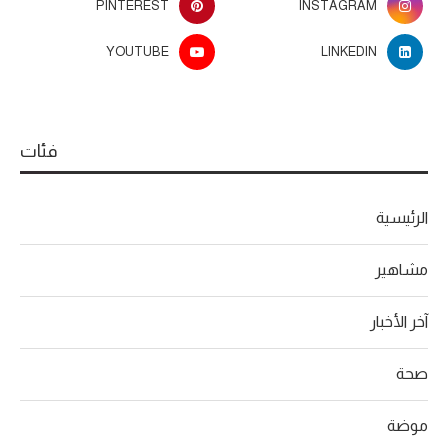
PINTEREST
INSTAGRAM
YOUTUBE
LINKEDIN
فئات
الرئيسية
مشاهير
آخر الأخبار
صحة
موضة