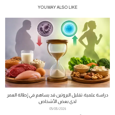
YOU MAY ALSO LIKE
دراسة علمية: تقليل البروتين قد يساهم في إطالة العمر
لدى بعض الأشخاص
05/08/2026