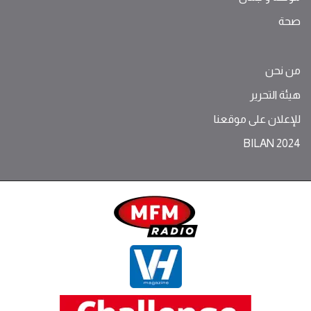
صحة
من نحن
هيئة التحرير
للإعلان على موقعنا
BILAN 2024