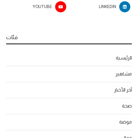
YOUTUBE
LINKEDIN
فئات
الرئيسية
مشاهير
آخر الأخبار
صحة
موضة
جمال