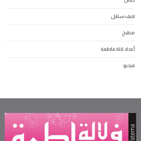
لايف ستايل
مطبخ
أعداد لالة فاطمة
فيديو