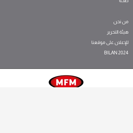
صحة
من نحن
هيئة التحرير
للإعلان على موقعنا
BILAN 2024