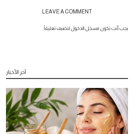
LEAVE A COMMENT
يجب أنت تكون
مسجل الدخول
لتضيف تعليقاً.
آخر الأخبار