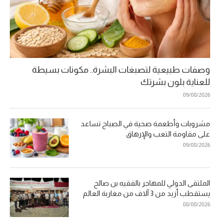
وصفات طبيعية لتصبغات البشرة.. مكونات بسيطة
للعناية بلون بشرتك
09/08/2026
مشروبات وأطعمة صحية في الصباح تساعد
على مقاومة التعب والإرهاق
09/08/2026
الملتقى الدولي للمهاجر بالفقيه بن صالح
يستقطب أزيد من 3 آلاف من مغاربة العالم
08/08/2026