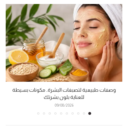
وصفات طبيعية لتصبغات البشرة.. مكونات بسيطة
للعناية بلون بشرتك
09/08/2026