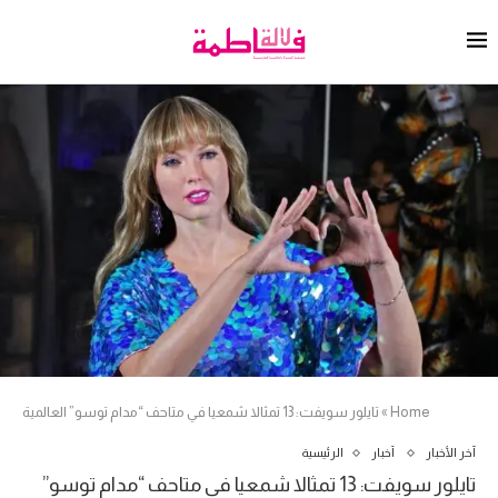
Home
»
تايلور سويفت: 13 تمثالا شمعيا في متاحف “مدام توسو” العالمية
آخر الأخبار
أخبار
الرئيسية
تايلور سويفت: 13 تمثالا شمعيا في متاحف “مدام توسو”