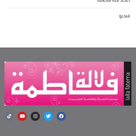
فيديو