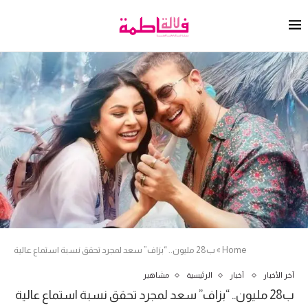
Home
»
ب28 مليون.. “بزاف” سعد لمجرد تحقق نسبة استماع عالية
آخر الأخبار
أخبار
الرئيسية
مشاهير
ب28 مليون.. “بزاف” سعد لمجرد تحقق نسبة استماع عالية