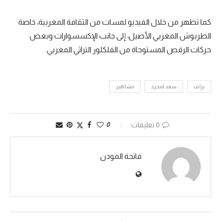
كما تظهر من خلال الفيديو لمسات من الثقافة المغربية، خاصة
الطربوش المغربي الأصيل، إلى جانب الإكسسوارات وبعض
حركات الرقص المستوحاة من الفلكلور التراثي المغربي.
بزاف
سعد لمجرد
مشاهير
0 تعليقات
0
فاتحة المودن