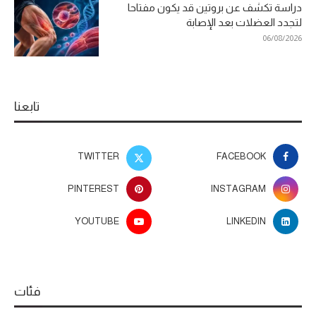
دراسة تكشف عن بروتين قد يكون مفتاحا
لتجدد العضلات بعد الإصابة
06/08/2026
تابعنا
TWITTER
FACEBOOK
PINTEREST
INSTAGRAM
YOUTUBE
LINKEDIN
فئات