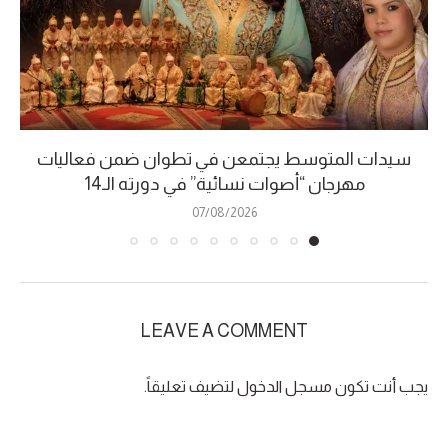
سيدات المتوسط يجتمعن في تطوان ضمن فعاليات
مهرجان “أصوات نسائية” في دورته الـ14
07/08/2026
LEAVE A COMMENT
يجب أنت تكون
مسجل الدخول
لتضيف تعليقاً.