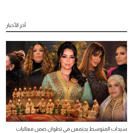
آخر الأخبار
سيدات المتوسط يجتمعن في تطوان ضمن فعاليات