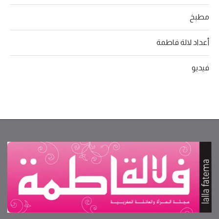
مطبخ
أعداد لالة فاطمة
فيديو