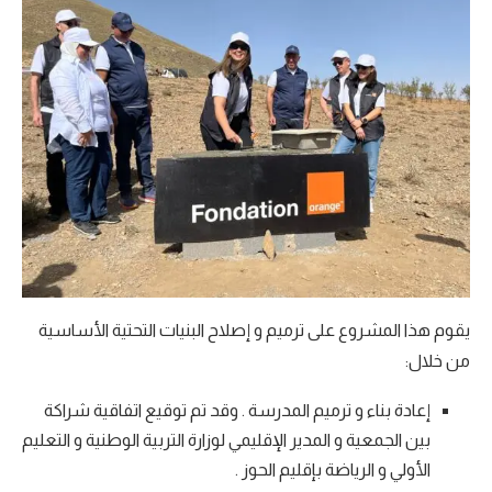
يقوم هذا المشروع على ترميم و إصلاح البنيات التحتية الأساسية
من خلال:
إعادة بناء و ترميم المدرسة . وقد تم توقيع اتفاقية شراكة
بين الجمعية و المدير الإقليمي لوزارة التربية الوطنية و التعليم
الأولي و الرياضة بإقليم الحوز .