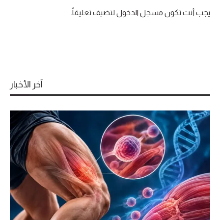
يجب أنت تكون
مسجل الدخول
لتضيف تعليقاً.
آخر الأخبار