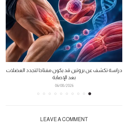
دراسة تكشف عن بروتين قد يكون مفتاحا لتجدد العضلات
بعد الإصابة
06/08/2026
LEAVE A COMMENT