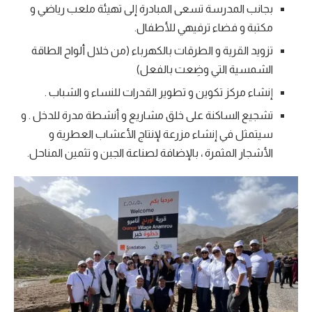
بجانب المدرسة تسعى المبادرة إلى تهيئة ملعب رياضي و
مكتبة و فضاء ترفيهي للأطفال.
تزويد القرية و الطرقات بالكهرباء (من خلال ألواح الطاقة
الشمسية التي وضِعت بالفعل)
إنشاء مركز تكوين و تطوير القدرات للنساء و الشباب .
تشجيع الساكنة على خلق مشاريع و أنشطة مدرة للدخل . و
سيتمثل في إنشاء مزرعة لإنتاج الأعشاب العطرية و
الأشجار المثمرة ، بالإضافة لصناعة الجبن و تثمين المناحل.