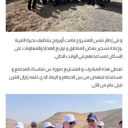
و في إطار نفس المشروع قامت أورونج بتنظيف بحيرة القرية
،وإعادة تشجير بعض المناطق و توزيع الهدايا والمعاونات على
السكان لمساعدتهم في الوقت الحالي..
تعطي هذه المبادرات و المشاريع صورة عن تماسك المجتمع و
مساعدته لينهض من بين الحطام و الرماد الذي خلفه زلزال القرن
قبل عام من الآن.