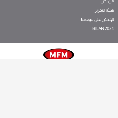
من نحن
هيئة التحرير
للإعلان على موقعنا
BILAN 2024