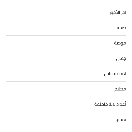
آخر الأخبار
صحة
موضة
جمال
لايف ستايل
مطبخ
أعداد لالة فاطمة
فيديو