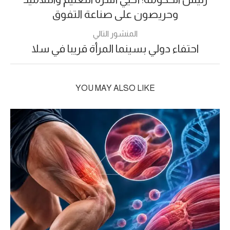
وحريصون على صناعة التفوق
المنشور التالي
احتفاء دولي بسينما المرأة قريبا في سلا
YOU MAY ALSO LIKE