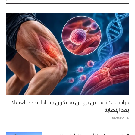
دراسة تكشف عن بروتين قد يكون مفتاحا لتجدد العضلات
بعد الإصابة
06/08/2026