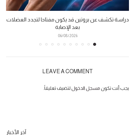
دراسة تكشف عن بروتين قد يكون مفتاحا لتجدد العضلات
بعد الإصابة
06/08/2026
LEAVE A COMMENT
يجب أنت تكون
مسجل الدخول
لتضيف تعليقاً.
آخر الأخبار