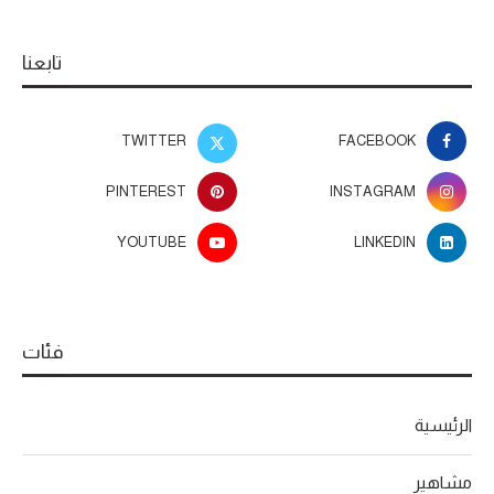
تابعنا
TWITTER
FACEBOOK
PINTEREST
INSTAGRAM
YOUTUBE
LINKEDIN
فئات
الرئيسية
مشاهير