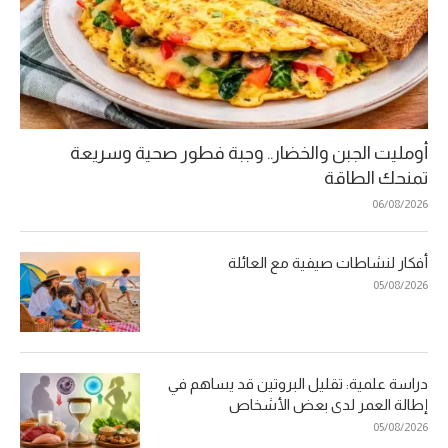
أومليت الجبن والخضار.. وجبة فطور صحية وسريعة
تمنحك الطاقة
06/08/2026
أفكار لنشاطات صيفية مع العائلة
05/08/2026
دراسة علمية: تقليل البروتين قد يساهم في
إطالة العمر لدى بعض الأشخاص
05/08/2026