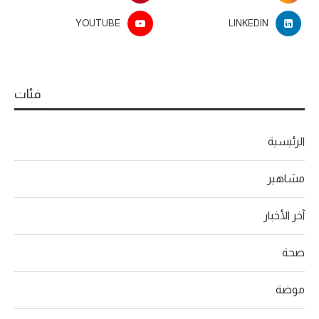
YOUTUBE
LINKEDIN
فئات
الرئيسية
مشاهير
آخر الأخبار
صحة
موضة