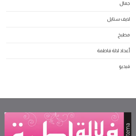
جمال
لايف ستايل
مطبخ
أعداد لالة فاطمة
فيديو