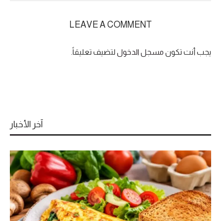
LEAVE A COMMENT
يجب أنت تكون
مسجل الدخول
لتضيف تعليقاً.
آخر الأخبار