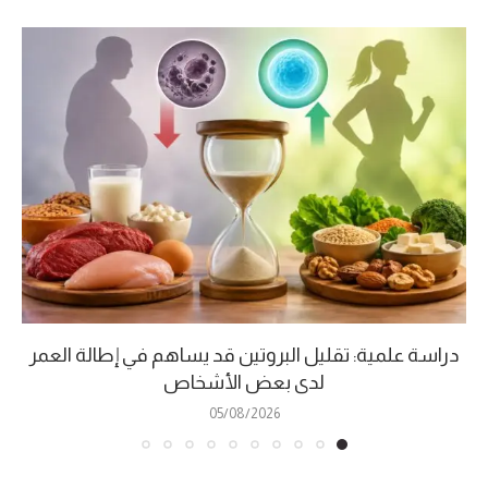
دراسة علمية: تقليل البروتين قد يساهم في إطالة العمر
لدى بعض الأشخاص
05/08/2026