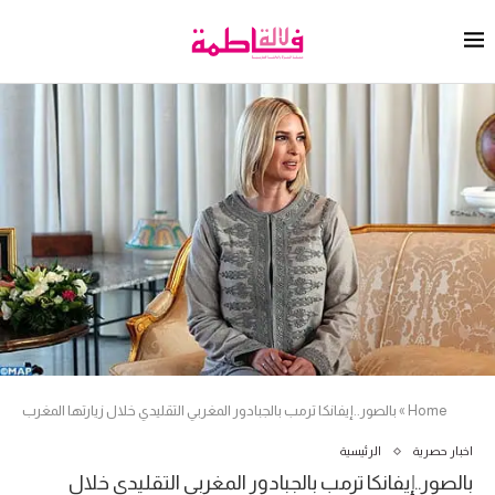
Home
»
بالصور..إيفانكا ترمب بالجبادور المغربي التقليدي خلال زيارتها المغرب
اخبار حصرية
الرئيسية
بالصور..إيفانكا ترمب بالجبادور المغربي التقليدي خلال