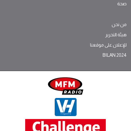
صحة
من نحن
هيئة التحرير
للإعلان على موقعنا
BILAN 2024