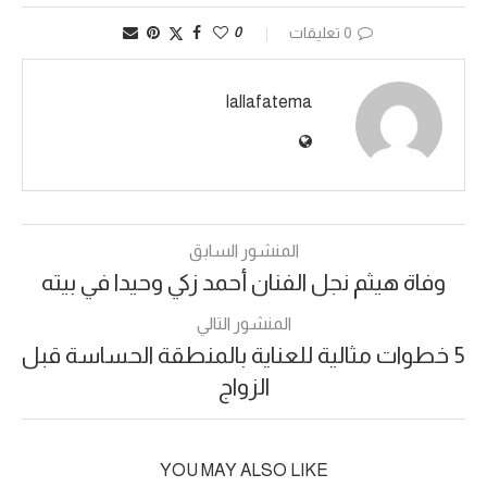
0 تعليقات
0
lallafatema
المنشور السابق
وفاة هيثم نجل الفنان أحمد زكي وحيدا في بيته
المنشور التالي
5 خطوات مثالية للعناية بالمنطقة الحساسة قبل
الزواج
YOU MAY ALSO LIKE