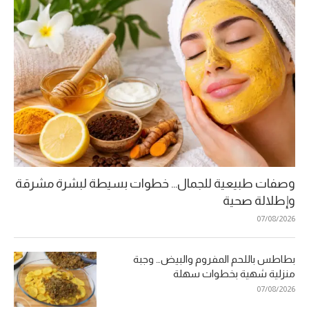
وصفات طبيعية للجمال… خطوات بسيطة لبشرة مشرقة
وإطلالة صحية
07/08/2026
بطاطس باللحم المفروم والبيض… وجبة
منزلية شهية بخطوات سهلة
07/08/2026