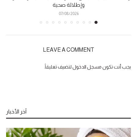
وإطلالة صحية
07/08/2026
LEAVE A COMMENT
يجب أنت تكون
مسجل الدخول
لتضيف تعليقاً.
آخر الأخبار