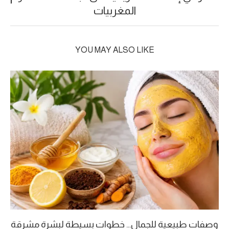
المغربيات
YOU MAY ALSO LIKE
وصفات طبيعية للجمال… خطوات بسيطة لبشرة مشرقة