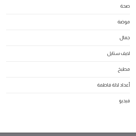
صحة
موضة
جمال
لايف ستايل
مطبخ
أعداد لالة فاطمة
فيديو