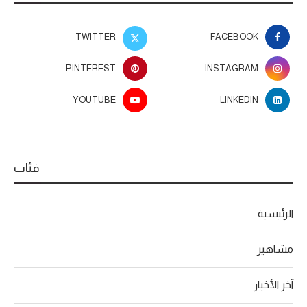
TWITTER
FACEBOOK
PINTEREST
INSTAGRAM
YOUTUBE
LINKEDIN
فئات
الرئيسية
مشاهير
آخر الأخبار