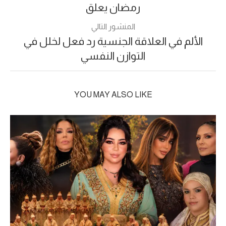
رمضان يعلق
المنشور التالي
الألم في العلاقة الجنسية رد فعل لخلل في
التوازن النفسي
YOU MAY ALSO LIKE