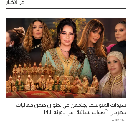
آخر الأخبار
سيدات المتوسط يجتمعن في تطوان ضمن فعاليات
مهرجان “أصوات نسائية” في دورته الـ14
07/08/2026