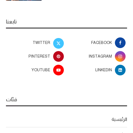
تابعنا
TWITTER
FACEBOOK
PINTEREST
INSTAGRAM
YOUTUBE
LINKEDIN
فئات
الرئيسية