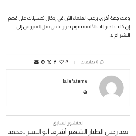
ومت جهة أخرى، يرغب العلماء الآن في إدخال تحسينات على فهم
إن كانت الحيوانات الأليفة تقوم بدور ما في نقل الفيروس إلى
البشر ام لا.
0 تعليقات
0
lallafatema
المنشور السابق
بعد رحيل الطيار الشهير أشرف أبو اليسر ..محمد