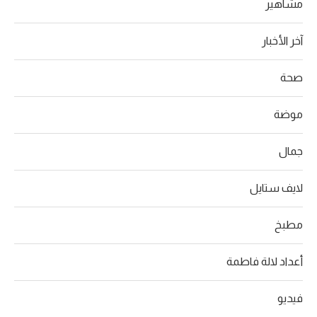
مشاهير
آخر الأخبار
صحة
موضة
جمال
لايف ستايل
مطبخ
أعداد لالة فاطمة
فيديو