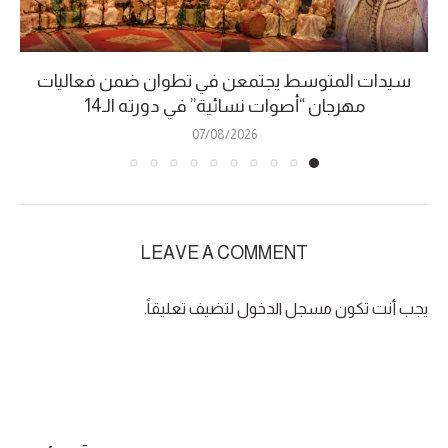
سيدات المتوسط يجتمعن في تطوان ضمن فعاليات
مهرجان “أصوات نسائية” في دورته الـ14
07/08/2026
LEAVE A COMMENT
يجب أنت تكون
مسجل الدخول
لتضيف تعليقاً.