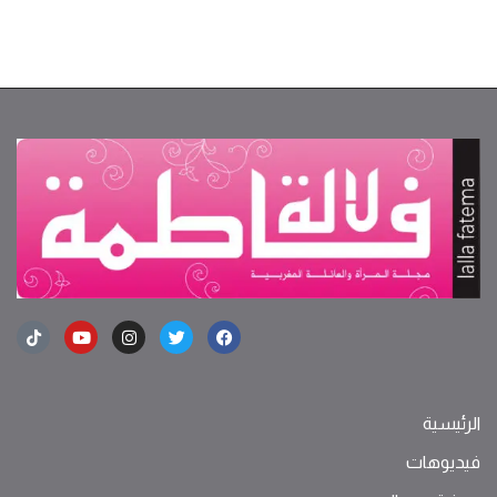
الرئيسية
فيديوهات