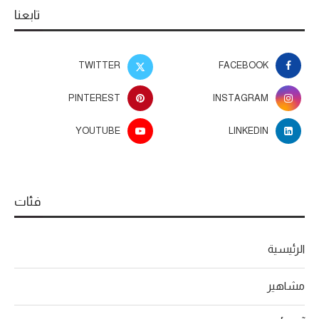
تابعنا
TWITTER
FACEBOOK
PINTEREST
INSTAGRAM
YOUTUBE
LINKEDIN
فئات
الرئيسية
مشاهير