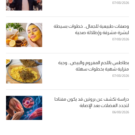
07/08/2026
وصفات طبيعية للجمال… خطوات بسيطة
لبشرة مشرقة وإطلالة صحية
07/08/2026
بطاطس باللحم المفروم والبيض… وجبة
منزلية شهية بخطوات سهلة
07/08/2026
دراسة تكشف عن بروتين قد يكون مفتاحا
لتجدد العضلات بعد الإصابة
06/08/2026