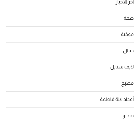
آخر الأخبار
صحة
موضة
جمال
لايف ستايل
مطبخ
أعداد لالة فاطمة
فيديو