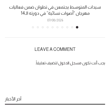
سيدات المتوسط يجتمعن في تطوان ضمن فعاليات
مهرجان “أصوات نسائية” في دورته الـ14
07/08/2026
LEAVE A COMMENT
يجب أنت تكون
مسجل الدخول
لتضيف تعليقاً.
آخر الأخبار