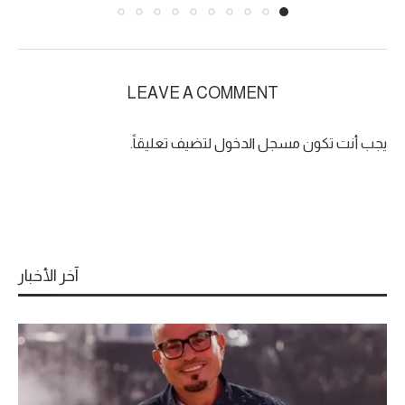
LEAVE A COMMENT
يجب أنت تكون
مسجل الدخول
لتضيف تعليقاً.
آخر الأخبار