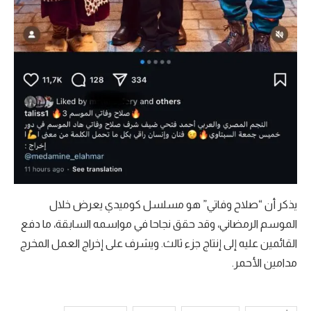
يذكر أن “صلاح وفاتي” هو مسلسل كوميدي يعرض خلال
الموسم الرمضاني، وقد حقق نجاحا في مواسمه السابقة، ما دفع
القائمين عليه إلى إنتاج جزء ثالث. ويشرف على إخراج العمل المخرج
مدامين الأحمر.