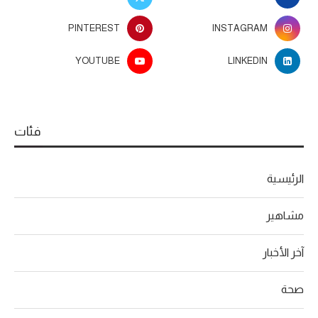
PINTEREST
INSTAGRAM
YOUTUBE
LINKEDIN
فئات
الرئيسية
مشاهير
آخر الأخبار
صحة