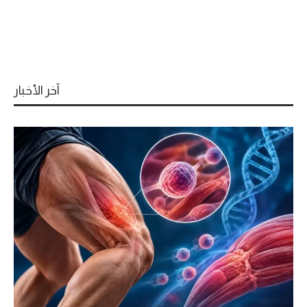
آخر الأخبار