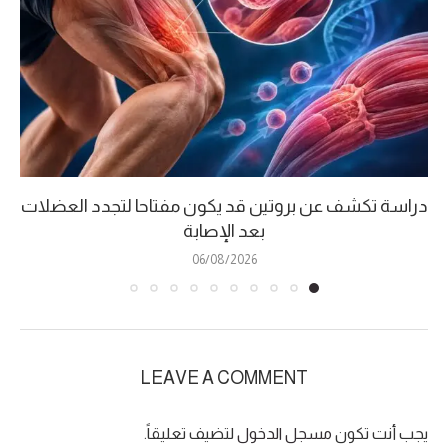
دراسة تكشف عن بروتين قد يكون مفتاحا لتجدد العضلات
بعد الإصابة
06/08/2026
LEAVE A COMMENT
يجب أنت تكون
مسجل الدخول
لتضيف تعليقاً.