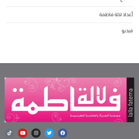
أعداد لالة فاطمة
فيديو