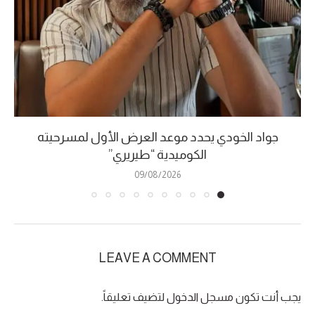
جواد الخودي يحدد موعد العرض الأول لمسرحيته
الكوميدية “طيريري”
09/08/2026
LEAVE A COMMENT
يجب أنت تكون
مسجل الدخول
لتضيف تعليقاً.