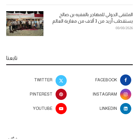
الملتقى الدولي للمهاجر بالفقيه بن صالح
يستقطب أزيد من 3 آلاف من مغاربة العالم
08/08/2026
تابعنا
TWITTER
FACEBOOK
PINTEREST
INSTAGRAM
YOUTUBE
LINKEDIN