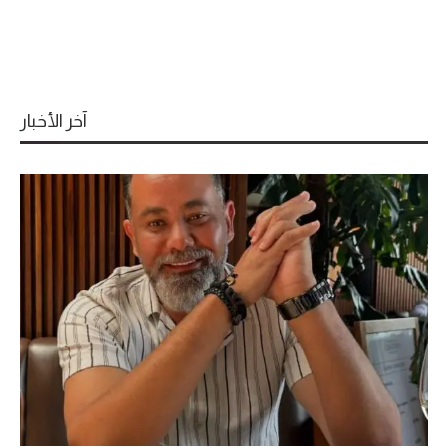
آخر الأخبار