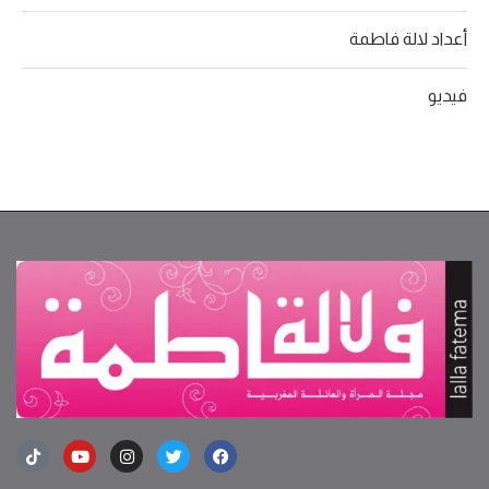
أعداد لالة فاطمة
فيديو