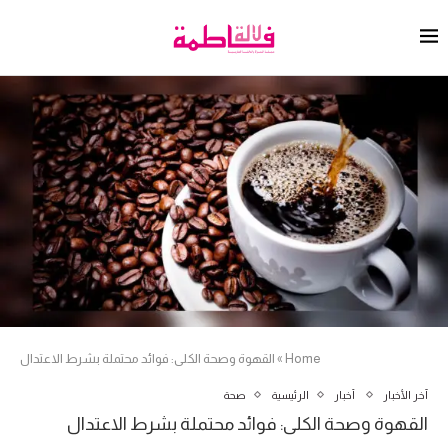
Home
»
القهوة وصحة الكلى: فوائد محتملة بشرط الاعتدال
آخر الأخبار
أخبار
الرئيسية
صحة
القهوة وصحة الكلى: فوائد محتملة بشرط الاعتدال